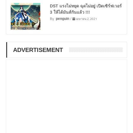
DST แรงไม่หยุด ฉุดไม่อยู่ เปิดเซิร์ฟเวอร์
3 ให้ได้มันส์กันแล้ว !!!
By
/
เมษายน 2, 2021
penguin
ADVERTISEMENT