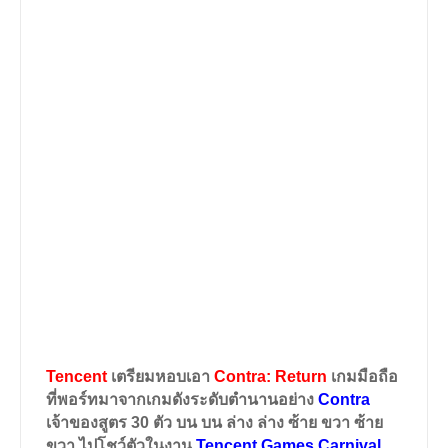
Tencent
เตรียมหอบเอา
Contra: Return
เกมมือถือ
ที่พอร์ทมาจากเกมดังระดับตำนานอย่าง
Contra
เจ้าของสูตร 30 ตัว บน บน ล่าง ล่าง ซ้าย ขวา ซ้าย
ขวา ไปโชว์ตัวในงาน
Tencent Games Carnival