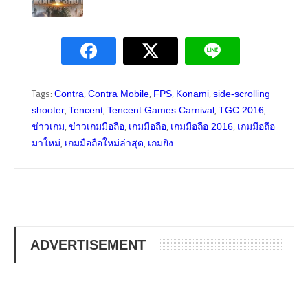
Tags:
,
,
,
,
Contra
Contra Mobile
FPS
Konami
side-scrolling
,
,
,
,
shooter
Tencent
Tencent Games Carnival
TGC 2016
,
,
,
,
ข่าวเกม
ข่าวเกมมือถือ
เกมมือถือ
เกมมือถือ 2016
เกมมือถือ
,
,
มาใหม่
เกมมือถือใหม่ล่าสุด
เกมยิง
ADVERTISEMENT