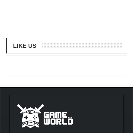
LIKE US