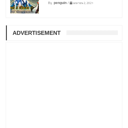
By
/
เมษายน 2, 2021
penguin
ADVERTISEMENT