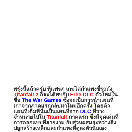
พรุ่งนี้แล้วครับ ที่แฟนๆ เกมไต่กำแพงขี่รถถัง
Titanfall 2
ก็จะได้พบกับ
Free DLC
ตัวใหม่ใน
ชื่อ
The War Games
ซึ่งจะเป็นการนำแผนที่
เก่าจากภาคแรกกลับมาใหม่อีกครั้ง โดยตัว
แผนที่เดิมทีนั้นเป็นแผนที่จาก
DLC
ที่วาง
จำหน่ายไปใน
Titanfall
ภาคแรก ซึ่งมีจุดเด่นที่
การออกแบบที่สวยงาม กับส่วนผสมระหว่างสิ่ง
ปลูกสร้างเหล็กและกำแพงที่ดูลงตัวนั่นเอง