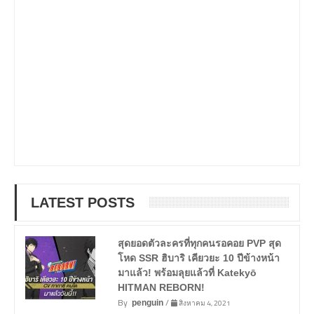
LATEST POSTS
สุดยอดตัวละครที่ทุกคนรอคอย PVP สุด
โหด SSR ฮิบาริ เคียวยะ 10 ปีข้างหน้า
มาแล้ว! พร้อมลุยแล้วที่ Katekyō
HITMAN REBORN!
By
/
สิงหาคม 4, 2021
penguin