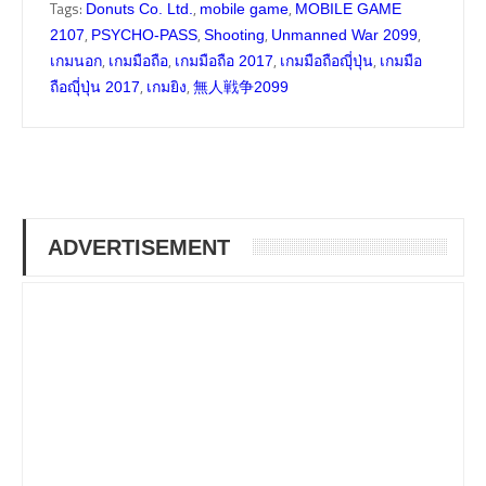
Tags:
,
,
Donuts Co. Ltd.
mobile game
MOBILE GAME
,
,
,
,
2107
PSYCHO-PASS
Shooting
Unmanned War 2099
,
,
,
,
เกมนอก
เกมมือถือ
เกมมือถือ 2017
เกมมือถือญุี่ปุ่น
เกมมือ
,
,
ถือญุี่ปุ่น 2017
เกมยิง
無人戦争2099
ADVERTISEMENT