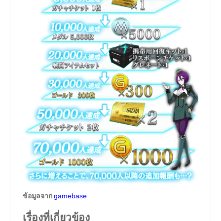
ข้อมูลจาก
gamebase
เรื่องที่เกี่ยวข้อง