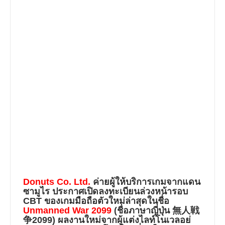
Donuts Co. Ltd.
ค่ายผู้ให้บริการเกมจากแดน
ซามูไร ประกาศเปิดลงทะเบียนล่วงหน้ารอบ
CBT ของเกมมือถือตัวใหม่ล่าสุดในชื่อ
Unmanned War 2099
(ชื่อภาษาญี่ปุ่น 無人戦
争2099)
ผลงานใหม่จากผู้แต่งไลท์โนเวลอย่