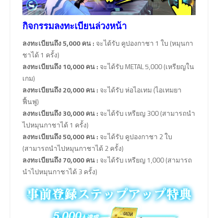
กิจกรรมลงทะเบียนล่วงหน้า
ลงทะเบียนถึง 5,000 คน :
จะได้รับ คูปองกาชา 1 ใบ (หมุนกา
ชาได้ 1 ครั้ง)
ลงทะเบียนถึง 10,000 คน :
จะได้รับ METAL 5,000 (เหรียญใน
เกม)
ลงทะเบียนถึง 20,000 คน :
จะได้รับ ห่อไอเทม (ไอเทมยา
ฟื้นฟู)
ลงทะเบียนถึง 30,000 คน :
จะได้รับ เหรียญ 300 (สามารถนำ
ไปหมุนกาชาได้ 1 ครั้ง)
ลงทะเบียนถึง 50,000 คน :
จะได้รับ คูปองกาชา 2 ใบ
(สามารถนำไปหมุนกาชาได้ 2 ครั้ง)
ลงทะเบียนถึง 70,000 คน :
จะได้รับ เหรียญ 1,000 (สามารถ
นำไปหมุนกาชาได้ 3 ครั้ง)