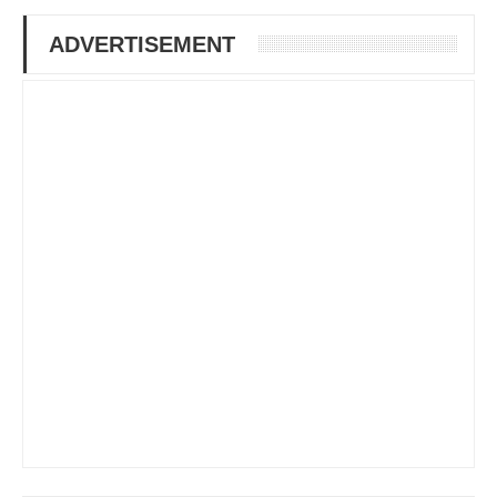
ADVERTISEMENT