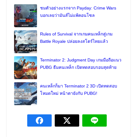
ชมตัวอย่างแรกจาก Payday: Crime Wars
บอกเลยว่ามันส์ไม่แพ้คอนโซล
Rules of Survival จากเกมคนเหล็กสู่เกม
Battle Royale ปล่อยลงสโตร์ไทยแล้ว
Terminator 2: Judgment Day เกมมือถือแนว
PUBG ธีมคนเหล็ก เปิดทดสอบรอบสุดท้าย
คนเหล็กก็มา Terminator 2 3D เปิดทดสอบ
โหมดใหม่ หน้าตายังกับ PUBG!