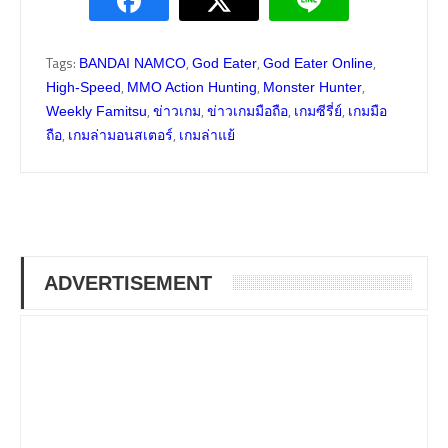
Tags:
,
,
,
BANDAI NAMCO
God Eater
God Eater Online
,
,
,
High-Speed
MMO Action Hunting
Monster Hunter
,
,
,
,
Weekly Famitsu
ข่าวเกม
ข่าวเกมมือถือ
เกมซีรี่ย์
เกมมือ
,
,
ถือ
เกมล่ามอนสเตอร์
เกมล่าแย้
ADVERTISEMENT