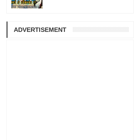
ADVERTISEMENT