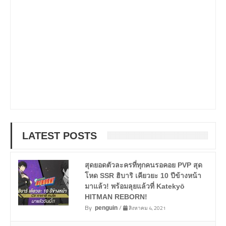
LATEST POSTS
สุดยอดตัวละครที่ทุกคนรอคอย PVP สุด
โหด SSR ฮิบาริ เคียวยะ 10 ปีข้างหน้า
มาแล้ว! พร้อมลุยแล้วที่ Katekyō
HITMAN REBORN!
By
/
สิงหาคม 4, 2021
penguin