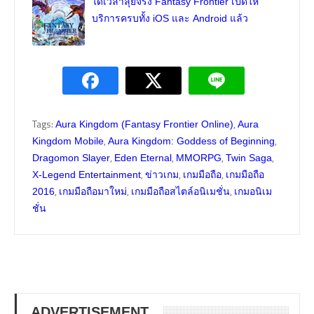
ได้เวลาลุยจริง Fantasy Frontier เปิดให้
บริการครบทั้ง iOS และ Android แล้ว
Tags:
,
Aura Kingdom (Fantasy Frontier Online)
Aura
,
,
Kingdom Mobile
Aura Kingdom: Goddess of Beginning
,
,
,
,
Dragomon Slayer
Eden Eternal
MMORPG
Twin Saga
,
,
,
X-Legend Entertainment
ข่าวเกม
เกมมือถือ
เกมมือถือ
,
,
,
2016
เกมมือถือมาใหม่
เกมมือถือสไตล์อนิเมชั่น
เกมอนิเม
ชั่น
ADVERTISEMENT