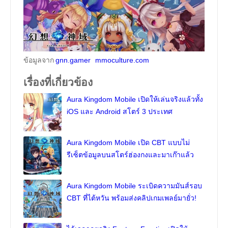
ข้อมูลจาก
gnn.gamer
mmoculture.com
เรื่องที่เกี่ยวข้อง
Aura Kingdom Mobile เปิดให้เล่นจริงแล้วทั้ง
iOS และ Android สโตร์ 3 ประเทศ
Aura Kingdom Mobile เปิด CBT แบบไม่
รีเซ็ตข้อมูลบนสโตร์ฮ่องกงและมาเก๊าแล้ว
Aura Kingdom Mobile ระเบิดความมันส์รอบ
CBT ที่ไต้หวัน พร้อมส่งคลิปเกมเพลย์มายั่ว!