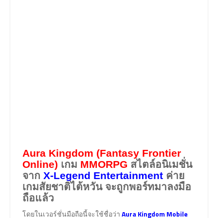
Aura Kingdom (Fantasy Frontier
Online)
เกม
MMORPG
สไตล์อนิเมชั่น
จาก
X-Legend Entertainment
ค่าย
เกมสัยชาติไต้หวัน จะถูกพอร์ทมาลงมือ
ถือแล้ว
โดยในเวอร์ชั่นมือถือนี้จะใช้ชื่อว่า
Aura Kingdom Mobile