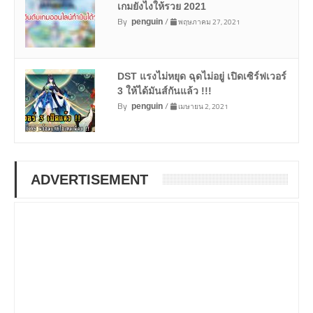
เกมยังไงให้รวย 2021
By
/
พฤษภาคม 27, 2021
penguin
DST แรงไม่หยุด ฉุดไม่อยู่ เปิดเซิร์ฟเวอร์
3 ให้ได้มันส์กันแล้ว !!!
By
/
เมษายน 2, 2021
penguin
ADVERTISEMENT