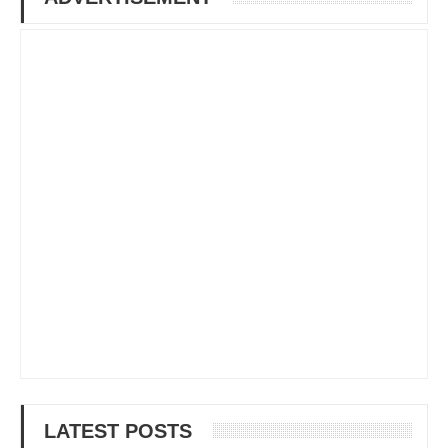
LATEST POSTS