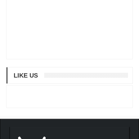
LIKE US