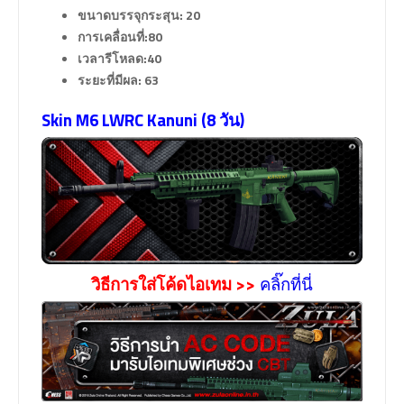
ขนาดบรรจุกระสุน: 20
การเคลื่อนที่:80
เวลารีโหลด:40
ระยะที่มีผล: 63
Skin M6 LWRC Kanuni (8 วัน)
วิธีการใส่โค้ดไอเทม >>
คลิ๊กที่นี่