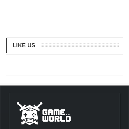
LIKE US