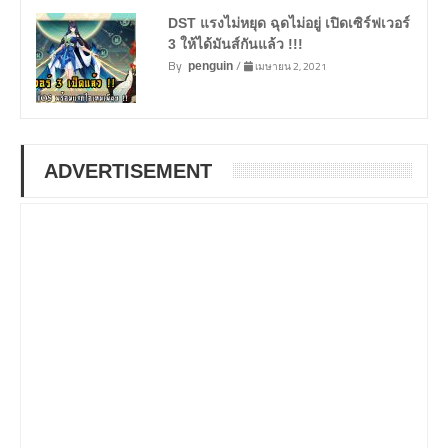
DST แรงไม่หยุด ฉุดไม่อยู่ เปิดเซิร์ฟเวอร์
3 ให้ได้มันส์กันแล้ว !!!
By
/
เมษายน 2, 2021
penguin
ADVERTISEMENT