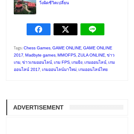
วิ่งผิดชีวิตเปลี่ยน
Tags:
,
,
Chess Games
GAME ONLINE
GAME ONLINE
,
,
,
,
2017
Madbyte games
MMOFPS
ZULA ONLINE
ข่าว
,
,
,
,
,
เกม
ข่าวเกมออนไลน์
เกม FPS
เกมยิง
เกมออนไลน์
เกม
,
,
ออนไลน์ 2017
เกมออนไลน์มาใหม่
เกมออนไลน์ไทย
ADVERTISEMENT