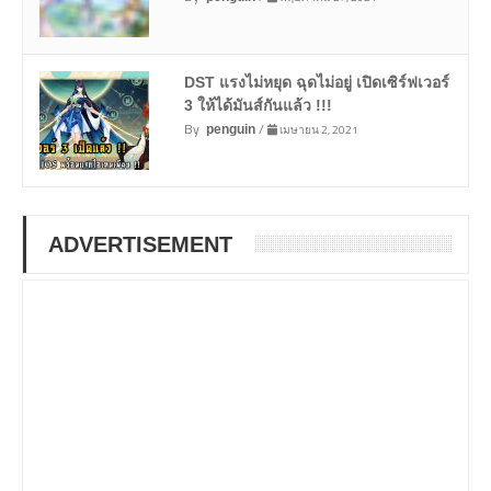
DST แรงไม่หยุด ฉุดไม่อยู่ เปิดเซิร์ฟเวอร์
3 ให้ได้มันส์กันแล้ว !!!
By
/
เมษายน 2, 2021
penguin
ADVERTISEMENT