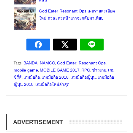
แสน
God Eater Resonant Ops เผยรายละเอียด
ใหม่ ตัวละครหน้าเก่าจะกลับมาเพียบ
Tags:
,
,
BANDAI NAMCO
God Eater: Resonant Ops
,
,
,
,
mobile game
MOBILE GAME 2017
RPG
ข่าวเกม
เกม
,
,
,
,
ซีรี่ส์
เกมมือถือ
เกมมือถือ 2018
เกมมือถือญี่ปุ่น
เกมมือถือ
,
ญี่ปุ่น 2018
เกมมือถือใหม่ล่าสุด
ADVERTISEMENT