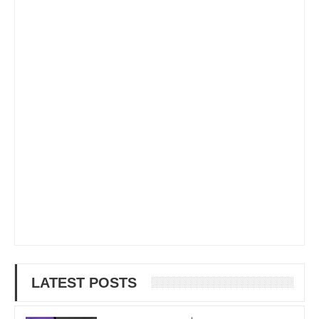
LATEST POSTS