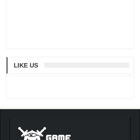
LIKE US