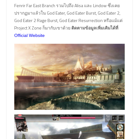
Fenrir Far East Branch รวมไปถึง Alisa และ Lindow ซึ่งเคย
ปรากฏมาแล้วใน God Eater, God Eater Burst, God Eater 2,
God Eater 2 Rage Burst, God Eater Resurrection หรือแม้แต่
Project X Zone ก็มากับเขาด้วย
ติดตามข้อมูลเพิ่มเติมได้ที่
Official Website