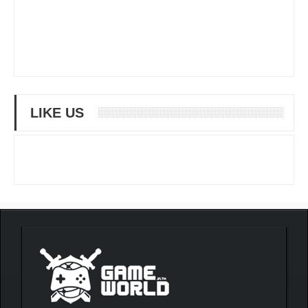
LIKE US