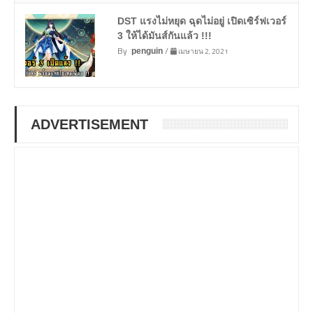
DST แรงไม่หยุด ฉุดไม่อยู่ เปิดเซิร์ฟเวอร์
3 ให้ได้มันส์กันแล้ว !!!
By
/
เมษายน 2, 2021
penguin
ADVERTISEMENT