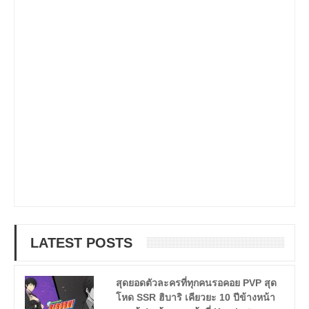
LATEST POSTS
สุดยอดตัวละครที่ทุกคนรอคอย PVP สุด
โหด SSR ฮิบาริ เคียวยะ 10 ปีข้างหน้า