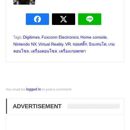
Tags:
,
,
,
Digitimes
Foxconn Electronics
Home console
,
,
,
,
,
Nintendo NX
Virtual Reality
VR
จอยสติ๊ก
นินเทนโด
เกม
,
,
คอนโซล
เครื่องคอนโซล
เครื่องเกมพกพา
You must be
to post a comment.
logged in
ADVERTISEMENT