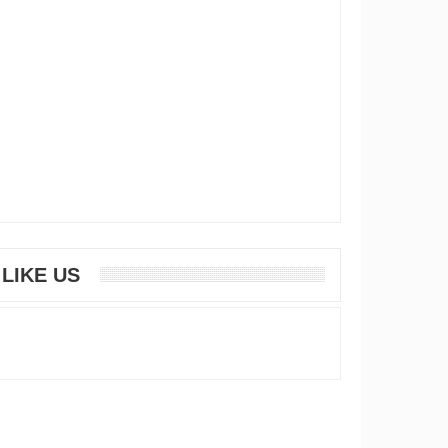
LIKE US