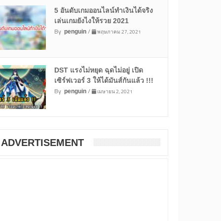
5 อันดับเกมออนไลน์ทำเงินได้จริง
เล่นเกมยังไงให้รวย 2021
By
/
พฤษภาคม 27, 2021
penguin
DST แรงไม่หยุด ฉุดไม่อยู่ เปิด
เซิร์ฟเวอร์ 3 ให้ได้มันส์กันแล้ว !!!
By
/
เมษายน 2, 2021
penguin
ADVERTISEMENT