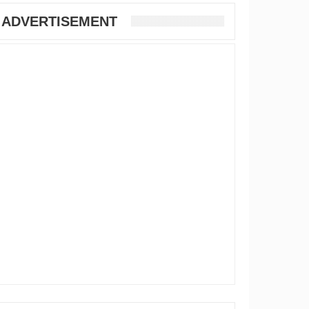
ADVERTISEMENT