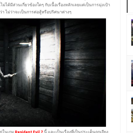
นี้ไม่ได้มีส่วนเกี่ยวข้องใดๆ กับเนื้อเรื่องหลักเลยแต่เป็นการมุ่งเป้า
ว่า ไม่ว่าจะเป็นการต่อสู้หรือปริศนาต่างๆ
ยู่ในเกม
Resident Evil 7
นี้ และเป็นเรื่องที่เป็นประเด็นถกเถียง