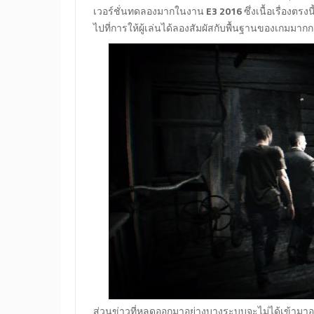
เวอร์ชั่นทดลองมากในงาน
E3 2016
ซึ่งเนื้อเรื่องตรง
ไปที่การให้ผู้เล่นได้ลองสัมผัสกับพื้นฐานของเกมมากก
ส่วน
ข่าวที่หลุดออกมาอย่างบางระบบจะไม่ได้เข้ามาอ