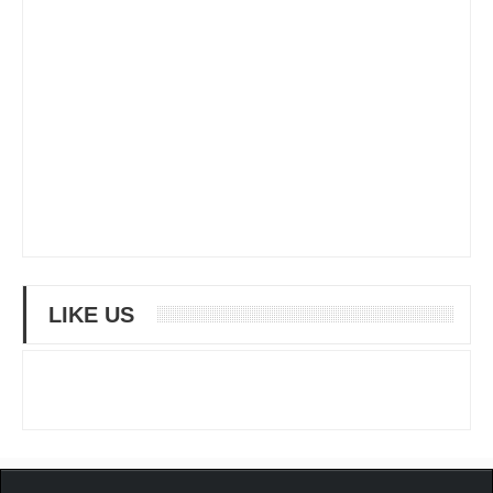
LIKE US