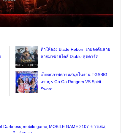
G
ท้าให้ลอง Blade Reborn เกมลงดันสาย
ว
ลากมาฆ่าสไตล์ Diablo สุดดาร์ค
ก
เก็บตกภาพความสนุกในงาน TGSBIG
จากบูธ Go Go Rangers VS Spirit
Sword
,
,
,
,
f Darkness
mobile game
MOBILE GAME 2107
ข่าวเกม