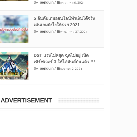
By
/
กรกฎาคม 9, 2021
penguin
5 อันดับเกมออนไลน์ทำเงินได้จริง
เล่นเกมยังไงให้รวย 2021
By
/
พฤษภาคม 27, 2021
penguin
DST แรงไม่หยุด ฉุดไม่อยู่ เปิด
เซิร์ฟเวอร์ 3 ให้ได้มันส์กันแล้ว !!!
By
/
เมษายน 2, 2021
penguin
ADVERTISEMENT