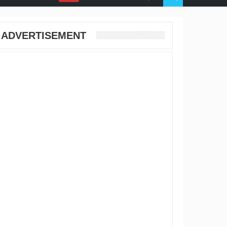
ADVERTISEMENT