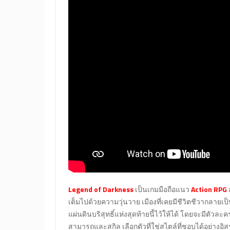
Legend of Darkness
เป็นเกมมือถือแนว
Action RPG
เต็มไปด้วยความวุ่นวาย เมืองที่เคยมีชีวิตชีวากลายเ
แผ่นดินบริสุทธิ์แห่งสุดท้ายนี้ไว้ให้ได้ โดยจะมีตัวละ
สามารถและสกิล เลือกตัวที่ใช่สไตล์ที่ชอบได้อย่างอิ