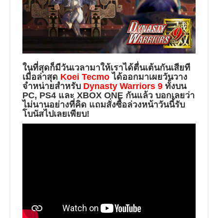
ในที่สุดก็มีวันเวลามาให้เราได้ตื่นเต้นกันเสียที
เมื่อล่าสุด
Koei Tecmo
ได้ออกมาเผยวันวาง
จำหน่ายสำหรับ
Dynasty Warriors 9
ทั้งบน
PC, PS4 และ XBOX ONE กันแล้ว บอกเลยว่า
ไม่นานอย่างที่คิด แถมสั่งซื้อล่วงหน้าวันนี้รับ
โบนัสไปเลยเพียบ!