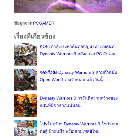
ข้อมูลจาก
PCGAMER
เรื่องที่เกี่ยวข้อง
KOEI กำลังเร่งหาต้นตอปัญหาทางเทคนิค
Dynasty Warriors 9 หลังสาวก PC สับเละ
จัดหรือยัง Dynasty Warriors 9 สามก๊กฉบับ
Open World วางจำหน่ายแล้ววันนี้
Dynasty Warriors 9 การันตีความกว้างของ
แผนที่มีขาลากแน่นอน
โปรโมทรัวๆ Dynasty Warriors 9 โชว์ระบบ
ต่อสู้ ฝึกฝนม้า พร้อมเกมเพลย์ใหม่