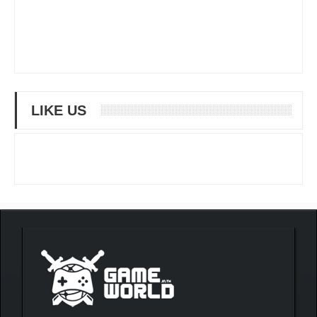
LIKE US