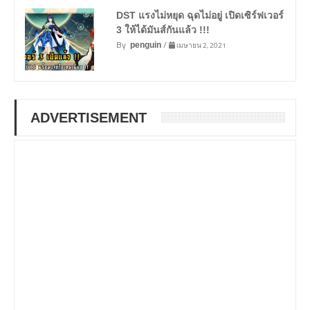
DST แรงไม่หยุด ฉุดไม่อยู่ เปิดเซิร์ฟเวอร์
3 ให้ได้มันส์กันแล้ว !!!
By
/
เมษายน 2, 2021
penguin
ADVERTISEMENT