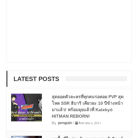
LATEST POSTS
สุดยอดตัวละครที่ทุกคนรอคอย PVP สุด
โหด SSR ฮิบาริ เคียวยะ 10 ปีข้างหน้า
มาแล้ว! พร้อมลุยแล้วที่ Katekyō
HITMAN REBORN!
By
/
สิงหาคม 4, 2021
penguin