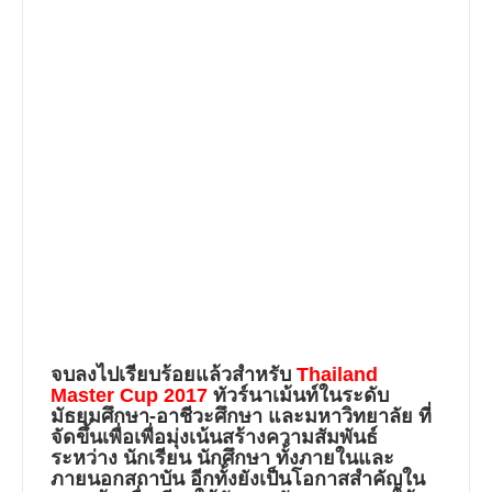
จบลงไปเรียบร้อยแล้วสำหรับ
Thailand
Master Cup 2017
ทัวร์นาเม้นท์ในระดับ
มัธยมศึกษา-อาชีวะศึกษา และมหาวิทยาลัย ที่
จัดขึ้นเพื่อเพื่อมุ่งเน้นสร้างความสัมพันธ์
ระหว่าง นักเรียน นักศึกษา ทั้งภายในและ
ภายนอกสถาบัน อีกทั้งยังเป็นโอกาสสำคัญใน