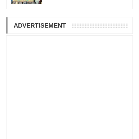
ADVERTISEMENT