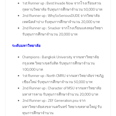
1st Runner up : Best Invade Now จากโรงเรียนสวน
กุหลาบวิทยาลัย รับทุนการศึกษาจำนวน 50,000 บาท
2nd Runner up : WhySoSeriousDUDE จากวิทยาลัย
เทคนิคลำปาง รับทุนการศึกษาจำนวน 20,000 บาท
2nd Runner up : Snacker จากโรงเรียนแสงทองวิทยา
รับทุนการศึกษาจำนวน 20,000 บาท
ระดับมหาวิทยาลัย
Champions : Bangkok University จากมหาวิทยาลัย
กรุงเทพ วิทยาเขตรังสิต รับทุนการศึกษาจำนวน
100,000 บาท
1st Runner up : North CMRU จากมหาวิทยาลัยราชภัฏ
เชียงใหม่ รับทุนการศึกษาจำนวน 50,000 บาท
2nd Runner up : Character of MSU จากมหาวิทยาลัย
มหาสารคาม รับทุนการศึกษาจำนวน 20,000 บาท
2nd Runner up : ZEF Generation.psu จาก
มหาวิทยาลัยสงขลานครินทร์ วิทยาเขตหาดใหญ่ รับ
ทุนการศึกษาจำนวน