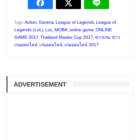
Tags:
,
,
,
Action
Garena
League of Legends
League of
,
,
,
,
Legends (LoL)
LoL
MOBA
online game
ONLINE
,
,
,
GAME 2017
Thailand Master Cup 2017
ข่าวเกม
ข่าว
,
,
เกมออนไลน์
เกมออนไลน์
เกมออนไลน์ 2017
ADVERTISEMENT