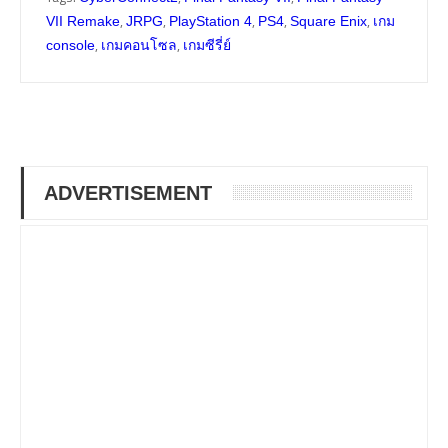
,
,
,
,
,
VII Remake
JRPG
PlayStation 4
PS4
Square Enix
เกม
,
,
console
เกมคอนโซล
เกมซีรี่ย์
ADVERTISEMENT