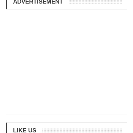
ADVERTISEMENT
LIKE US