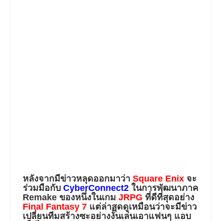
หลังจากมีข่าวหลุดออกมาว่า
Square Enix
จะ
ร่วมมือกับ
CyberConnect2
ในการพัฒนาภาค
Remake ของหนึ่งในเกม
JRPG
ที่ดีที่สุดอย่าง
Final Fantasy 7
แต่ล่าสุดดูเหมือนว่าจะมีข่าว
เปลี่ยนทีมสร้างซะอย่างงั้นเล่นเอาแฟนๆ แอบ