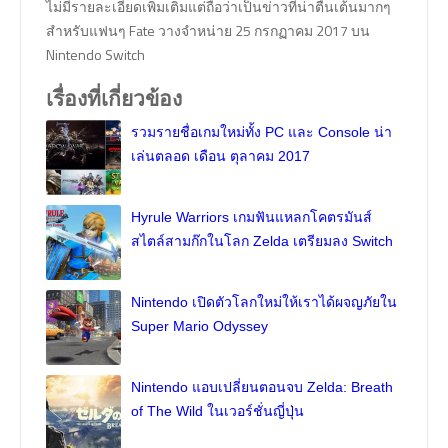
ไม่มีรายละเอียดเพิ่มเติมแต่ถือว่าเป็นข่าวที่น่าตื่นเต้นมากๆ
สำหรับแฟนๆ Fate วางจำหน่าย 25 กรกฏาคม 2017 บน
Nintendo Switch
เรื่องที่เกี่ยวข้อง
รวมรายชื่อเกมใหม่ทั้ง PC และ Console น่า
เล่นตลอด เดือน ตุลาคม 2017
Hyrule Warriors เกมฟันแหลกโคตรมันส์
สไตล์สามก๊กในโลก Zelda เตรียมลง Switch
Nintendo เปิดตัวโลกใหม่ให้เราได้ผจญภัยใน
Super Mario Odyssey
Nintendo แอบเปลี่ยนตอนจบ Zelda: Breath
of The Wild ในเวอร์ชั่นญี่ปุ่น