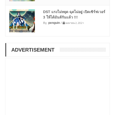
DST แรงไม่หยุด ฉุดไม่อยู่ เปิดเซิร์ฟเวอร์
3 ให้ได้มันส์กันแล้ว !!!
By
/
เมษายน 2, 2021
penguin
ADVERTISEMENT