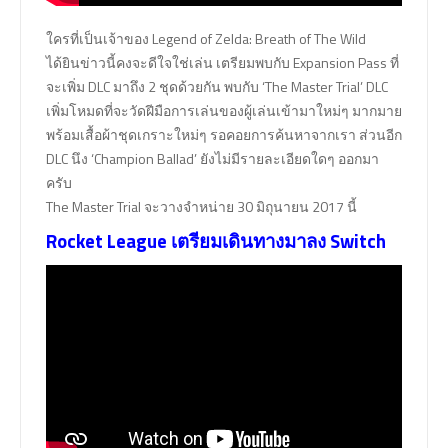
ใครที่เป็นเจ้าของ Legend of Zelda: Breath of The Wild
ได้ยินข่าวนี้คงจะดีใจใช่เล่น เตรียมพบกับ Expansion Pass ที่
จะเพิ่ม DLC มาถึง 2 ชุดด้วยกัน พบกับ ‘The Master Trial’ DLC
เพิ่มโหมดที่จะวัดฝีมือการเล่นของผู้เล่นเข้ามาใหม่ๆ มากมาย
พร้อมเสื้อผ้าชุดเกราะใหม่ๆ รอคอยการค้นหาจากเรา ส่วนอีก
DLC นึง ‘Champion Ballad’ ยังไม่มีรายละเอียดใดๆ ออกมา
ครับ
The Master Trial จะวางจำหน่าย 30 มิถุนายน 2017 นี้
Rocket League เตรียมเดินทางมาลง Switch