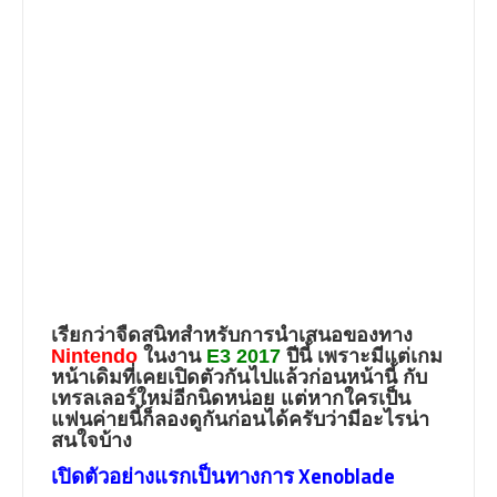
เรียกว่าจืดสนิทสำหรับการนำเสนอของทาง
Nintendo
ในงาน
E3 2017
ปีนี้ เพราะมีแต่เกม
หน้าเดิมที่เคยเปิดตัวกันไปแล้วก่อนหน้านี้ กับ
เทรลเลอร์ใหม่อีกนิดหน่อย แต่หากใครเป็น
แฟนค่ายนี้ก็ลองดูกันก่อนได้ครับว่ามีอะไรน่า
สนใจบ้าง
เปิดตัวอย่างแรกเป็นทางการ Xenoblade