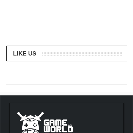
LIKE US