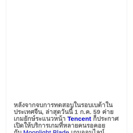
หลังจากจบการทดสอบในรอบเบต้าใน
ประเทศจีน, ล่าสุดวันนี้ 1 ก.ค. 59 ค่าย
เกมยักษ์ระแนวหน้า
Tencent
ก็ประกาศ
เปิดให้บริการเกมที่หลายคนรอคอย
กับ
Moonlight Blade
เกมออนไลน์