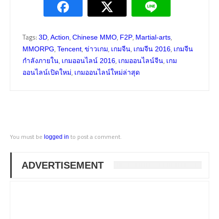
Tags:
,
,
,
,
,
3D
Action
Chinese MMO
F2P
Martial-arts
,
,
,
,
,
MMORPG
Tencent
ข่าวเกม
เกมจีน
เกมจีน 2016
เกมจีน
,
,
,
กำลังภายใน
เกมออนไลน์ 2016
เกมออนไลน์จีน
เกม
,
ออนไลน์เปิดใหม่
เกมออนไลน์ใหม่ล่าสุด
You must be
to post a comment.
logged in
ADVERTISEMENT