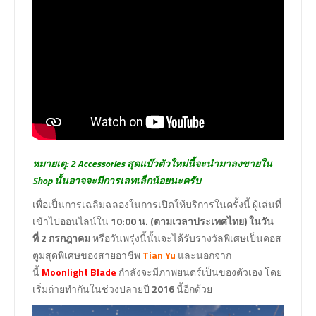
หมายเตุ: 2 Accessories สุดแบ๊วตัวใหม่นี้จะนำมาลงขายใน
Shop นั้นอาจจะมีการเลทเล็กน้อยนะครับ
เพื่อเป็นการเฉลิมฉลองในการเปิดให้บริการในครั้งนี้ ผู้เล่นที่
เข้าไปออนไลน์ใน
10:00 น. (ตามเวลาประเทศไทย) ในวัน
ที่ 2 กรกฎาคม
หรือวันพรุ่งนี้นั้นจะได้รับรางวัลพิเศษเป็นคอส
ตูมสุดพิเศษของสายอาชีพ
Tian Yu
และนอกจาก
นี้
Moonlight Blade
กำลังจะมีภาพยนตร์เป็นของตัวเอง โดย
เริ่มถ่ายทำกันในช่วงปลายปี
2016
นี้อีกด้วย