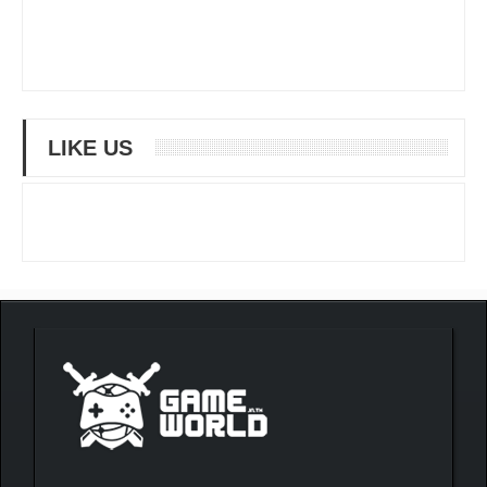
LIKE US