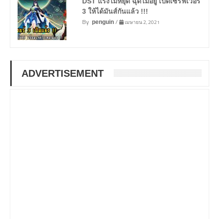
DST แรงไม่หยุด ฉุดไม่อยู่ เปิดเซิร์ฟเวอร์
3 ให้ได้มันส์กันแล้ว !!!
By
/
เมษายน 2, 2021
penguin
ADVERTISEMENT