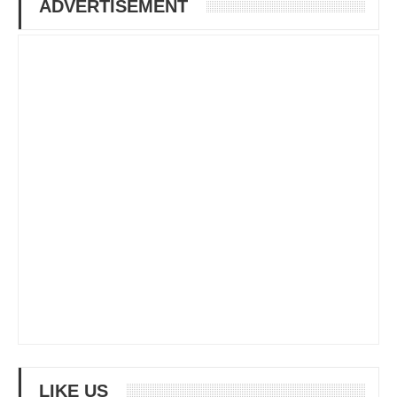
ADVERTISEMENT
LIKE US