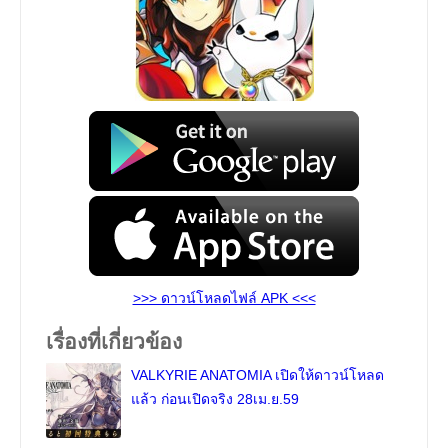
>>> ดาวน์โหลดไฟล์ APK <<<
เรื่องที่เกี่ยวข้อง
VALKYRIE ANATOMIA เปิดให้ดาวน์โหลด
แล้ว ก่อนเปิดจริง 28เม.ย.59