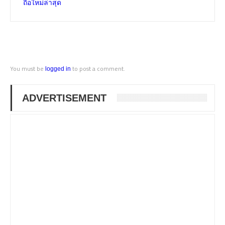
ถือใหม่ล่าสุด
You must be
to post a comment.
logged in
ADVERTISEMENT