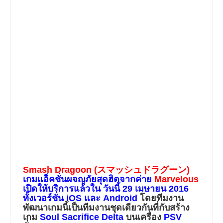
Smash Dragoon (スマッシュドラグーン)
เกมแอ็คชั่นผจญภัยสุดฮิตจากค่าย
Marvelous
เปิดให้บริการแล้วใน วันนี้
29 เมษายน 2016
ทั้งเวอร์ชั่น
iOS
และ
Android
โดยทีมงาน
พัฒนาเกมนี้เป็นทีมงานชุดเดียวกันที่กับสร้าง
เกม
Soul Sacrifice Delta
บนเครื่อง
PSV