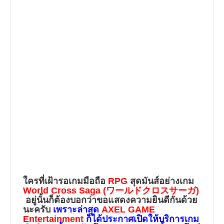
ใครที่เฝ้ารอเกมมือถือ
RPG
สุดมันส์อย่างเกม
World Cross Saga (ワールドクロスサーガ)
อยู่นั้นก็ต้องบอกว่าขอแสดงความยินดีกันด้วย
นะครับ
เพราะล่าสุด
AXEL GAME
Entertainment
ก็ได้ประกาศเปิดให้บริการเกม