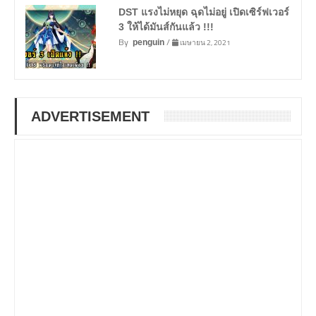
DST แรงไม่หยุด ฉุดไม่อยู่ เปิดเซิร์ฟเวอร์
3 ให้ได้มันส์กันแล้ว !!!
By
/
เมษายน 2, 2021
penguin
ADVERTISEMENT