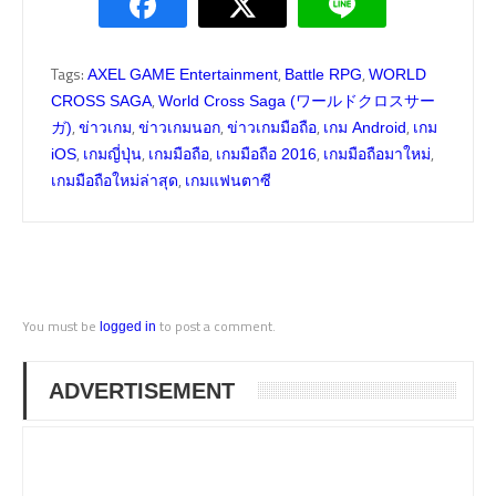
Tags:
,
,
AXEL GAME Entertainment
Battle RPG
WORLD
,
CROSS SAGA
World Cross Saga (ワールドクロスサー
,
,
,
,
,
ガ)
ข่าวเกม
ข่าวเกมนอก
ข่าวเกมมือถือ
เกม Android
เกม
,
,
,
,
,
iOS
เกมญี่ปุ่น
เกมมือถือ
เกมมือถือ 2016
เกมมือถือมาใหม่
,
เกมมือถือใหม่ล่าสุด
เกมแฟนตาซี
You must be
to post a comment.
logged in
ADVERTISEMENT