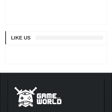
LIKE US