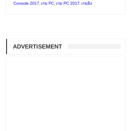
,
,
,
Console 2017
เกม PC
เกม PC 2017
เกมยิง
ADVERTISEMENT