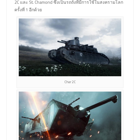
2C และ St. Chamond ซึ่งเป็นรถถังที่มีการใช้ในสงครามโลก
ครั้งที่ 1 อีกด้วย
Char 2C