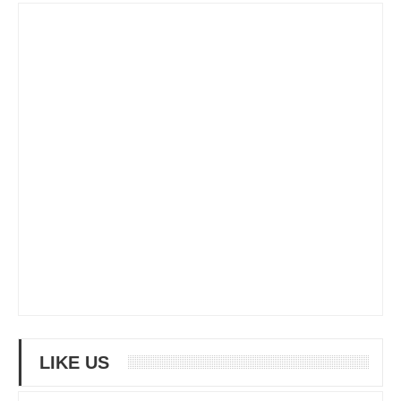
LIKE US