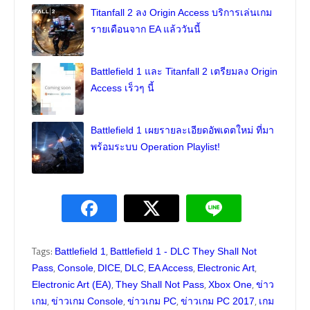
Titanfall 2 ลง Origin Access บริการเล่นเกม
รายเดือนจาก EA แล้ววันนี้
Battlefield 1 และ Titanfall 2 เตรียมลง Origin
Access เร็วๆ นี้
Battlefield 1 เผยรายละเอียดอัพเดตใหม่ ที่มา
พร้อมระบบ Operation Playlist!
Tags:
,
Battlefield 1
Battlefield 1 - DLC They Shall Not
,
,
,
,
,
,
Pass
Console
DICE
DLC
EA Access
Electronic Art
,
,
,
Electronic Art (EA)
They Shall Not Pass
Xbox One
ข่าว
,
,
,
,
เกม
ข่าวเกม Console
ข่าวเกม PC
ข่าวเกม PC 2017
เกม