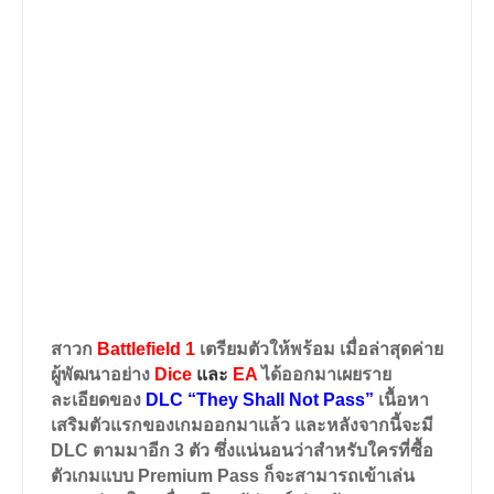
สาวก
Battlefield 1
เตรียมตัวให้พร้อม เมื่อล่าสุดค่าย
ผู้พัฒนาอย่าง
Dice
และ
EA
ได้ออกมาเผยราย
ละเอียดของ
DLC “They Shall Not Pass”
เนื้อหา
เสริมตัวแรกของเกมออกมาแล้ว และหลังจากนี้จะมี
DLC ตามมาอีก 3 ตัว ซึ่งแน่นอนว่าสำหรับใครที่ซื้อ
ตัวเกมแบบ
Premium Pass
ก็จะสามารถเข้าเล่น