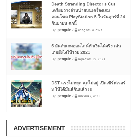
Death Stranding Director’s Cut
เตรียมวางจำหน่ายบนเครื่องเกม
คอนโซล PlayStation 5 ในวันศุกร์ที่ 24
กันยายน ศกนี้
By
/
กรกฎาคม 9, 2021
penguin
5 อันดับเกมออนไลน์ทำเงินได้จริง เล่น
เกมยังไงให้รวย 2021
By
/
พฤษภาคม 27, 2021
penguin
DST แรงไม่หยุด ฉุดไม่อยู่ เปิดเซิร์ฟเวอร์
3 ให้ได้มันส์กันแล้ว !!!
By
/
เมษายน 2, 2021
penguin
ADVERTISEMENT