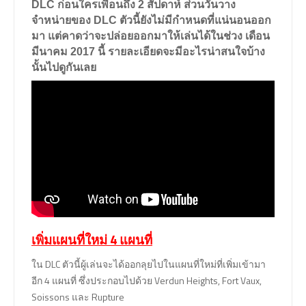
DLC ก่อนใครเพื่อนถึง 2 สัปดาห์ ส่วนวันวาง
จำหน่ายของ DLC ตัวนี้ยังไม่มีกำหนดที่แน่นอนออก
มา แต่คาดว่าจะปล่อยออกมาให้เล่นได้ในช่วง
เดือน
มีนาคม 2017
นี้ รายละเอียดจะมีอะไรน่าสนใจบ้าง
นั้นไปดูกันเลย
เพิ่มแผนที่ใหม่ 4 แผนที่
ใน DLC ตัวนี้ผู้เล่นจะได้ออกลุยไปในแผนที่ใหม่ที่เพิ่มเข้ามา
อีก 4 แผนที่ ซึ่งประกอบไปด้วย Verdun Heights, Fort Vaux,
Soissons และ Rupture