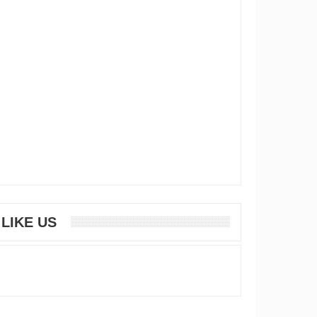
LIKE US