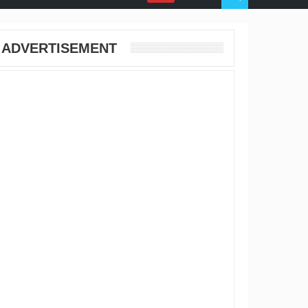
ADVERTISEMENT