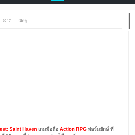
ค. 2017
|
เปิดดู
st: Saint Haven
เกมมือถือ
Action RPG
ฟอร์มยักษ์ ที่