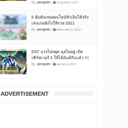
By
/
กรกฎาคม 9, 2021
penguin
5 อันดับเกมออนไลน์ทำเงินได้จริง
เล่นเกมยังไงให้รวย 2021
By
/
พฤษภาคม 27, 2021
penguin
DST แรงไม่หยุด ฉุดไม่อยู่ เปิด
เซิร์ฟเวอร์ 3 ให้ได้มันส์กันแล้ว !!!
By
/
เมษายน 2, 2021
penguin
ADVERTISEMENT