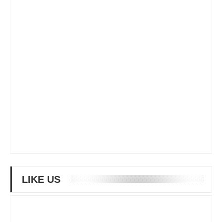
LIKE US