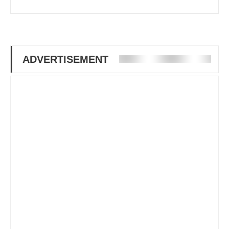
ADVERTISEMENT