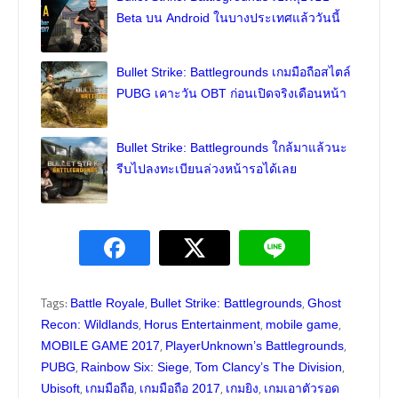
Beta บน Android ในบางประเทศแล้ววันนี้
Bullet Strike: Battlegrounds เกมมือถือสไตล์
PUBG เคาะวัน OBT ก่อนเปิดจริงเดือนหน้า
Bullet Strike: Battlegrounds ใกล้มาแล้วนะ
รีบไปลงทะเบียนล่วงหน้ารอได้เลย
Tags:
,
,
Battle Royale
Bullet Strike: Battlegrounds
Ghost
,
,
,
Recon: Wildlands
Horus Entertainment
mobile game
,
,
MOBILE GAME 2017
PlayerUnknown’s Battlegrounds
,
,
,
PUBG
Rainbow Six: Siege
Tom Clancy’s The Division
,
,
,
,
Ubisoft
เกมมือถือ
เกมมือถือ 2017
เกมยิง
เกมเอาตัวรอด