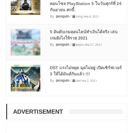
คอนโซล PlayStation 5 ในวันศุกร์ที่ 24
กันยายน ศกนี้
By
/
กรกฎาคม 9, 2021
penguin
5 อันดับเกมออนไลน์ทำเงินได้จริง เล่น
เกมยังไงให้รวย 2021
By
/
พฤษภาคม 27, 2021
penguin
DST แรงไม่หยุด ฉุดไม่อยู่ เปิดเซิร์ฟเวอร์
3 ให้ได้มันส์กันแล้ว !!!
By
/
เมษายน 2, 2021
penguin
ADVERTISEMENT