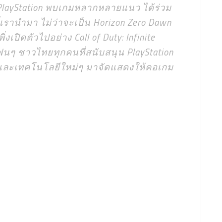
PlayStation พบเกมหลากหลายแนว ได้ร่วม
่เรานำมา ไม่ว่าจะเป็น Horizon Zero Dawn
งเปิดตัวไปอย่าง Call of Duty: Infinite
นๆ ชาวไทยทุกคนที่สนับสนุน PlayStation
ม และเทคโนโลยีใหม่ๆ มาจัดแสดงให้คอเกม