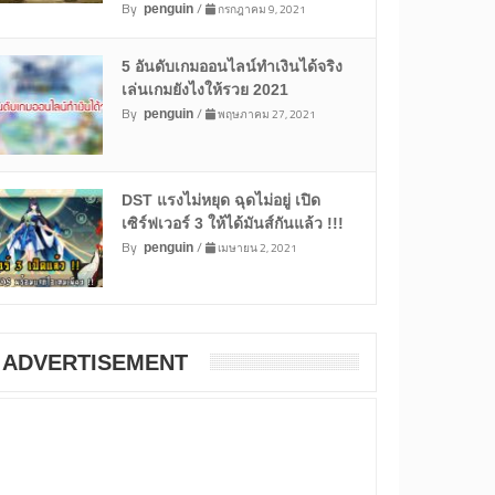
By
/
กรกฎาคม 9, 2021
penguin
5 อันดับเกมออนไลน์ทำเงินได้จริง
เล่นเกมยังไงให้รวย 2021
By
/
พฤษภาคม 27, 2021
penguin
DST แรงไม่หยุด ฉุดไม่อยู่ เปิด
เซิร์ฟเวอร์ 3 ให้ได้มันส์กันแล้ว !!!
By
/
เมษายน 2, 2021
penguin
ADVERTISEMENT