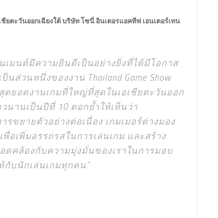
ชียตะวันออกเฉียงใต้ บริษัท โซนี่ อินเตอรแอคทีฟ เอนเตอร์เทน
เมนต์มีความยินดีเป็นอย่างยิ่งที่ได้มีโอกาส
ป็นส่วนหนึ่งของงาน Thailand Game Show
่งในสุดยอดงานเกมที่ใหญ่ที่สุดในเอเชียตะวันออก
วนานเป็นปีที่ 10 ตอกย้ำให้เห็นว่า
ขยายตัวอย่างต่อเนื่อง เกมเมอร์ต่างมอง
พื่อเพิ่มอรรถรสในการเล่นเกม และสร้าง
งสอดคล้องกับความมุ่งมั่นของเราในการมอบ
ห้กับนักเล่นเกมทุกคน”