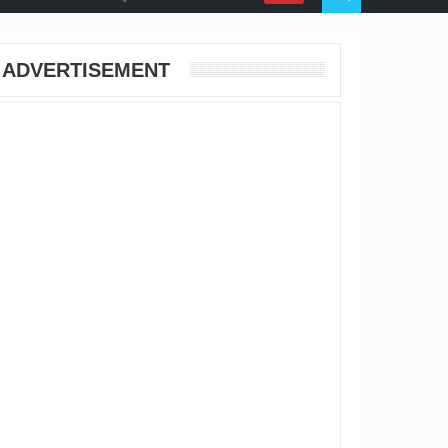
ADVERTISEMENT