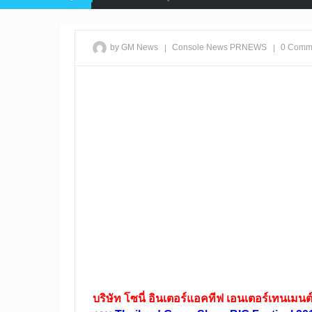
|
|
by GM News
Console
News
PRNEWS
0 Comm
บริษัท โซนี่ อินเตอร์แอคทีฟ เอนเตอร์เทนเมนต์