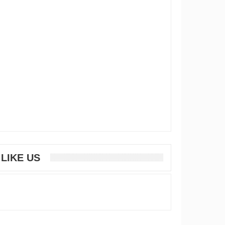
LIKE US