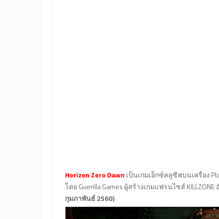
Horizon Zero Dawn
เป็นเกมเอ็กซ์คลูซีฟบนเครื่อง P
โดย Guerilla Games ผู้สร้างเกมแฟรนไชส์ KILLZONE อั
กุมภาพันธ์ 2560)