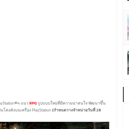
layStation®4 แนว
RPG
รูปแบบใหม่ที่มีความน่าสนใจ พัฒนาขึ้น
นโด่งดังบนเครื่อง PlayStation
(กำหนดวางจำหน่ายวันที่ 28