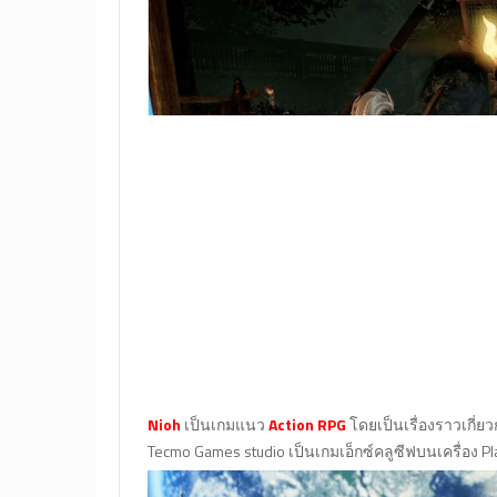
Nioh
เป็นเกมแนว
Action RPG
โดยเป็นเรื่องราวเกี่
Tecmo Games studio เป็นเกมเอ็กซ์คลูซีฟบนเครื่อง P