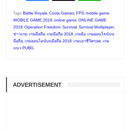
Tags:
,
,
,
,
Battle Royale
Coola Games
FPS
mobile game
,
,
MOBILE GAME 2018
online game
ONLINE GAME
,
,
,
,
2018
Operation Freedom
Survival
Survival Multiplayer
,
,
,
,
ข่าวเกม
เกมมือถือ
เกมมือถือ 2018
เกมยิง
เกมออนไลน์บน
,
,
,
มือถือ
เกมออนไลน์บนมือถือ 2018
เกมเอาชีวิตรอด
เกม
แนว PUBG
ADVERTISEMENT