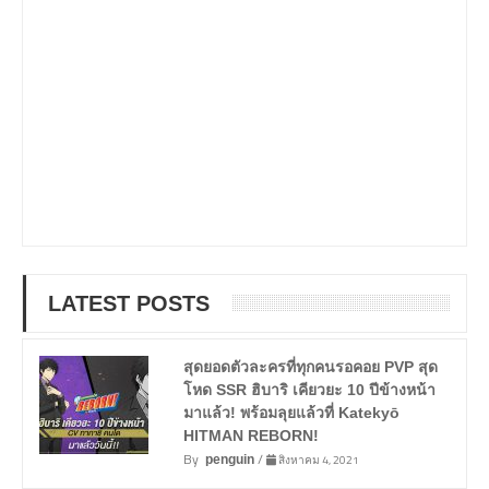
LATEST POSTS
สุดยอดตัวละครที่ทุกคนรอคอย PVP สุด
โหด SSR ฮิบาริ เคียวยะ 10 ปีข้างหน้า
มาแล้ว! พร้อมลุยแล้วที่ Katekyō
HITMAN REBORN!
By
/
สิงหาคม 4, 2021
penguin