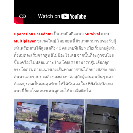
Operation Freedom
เป็นเกมมือถือแนว
Survival
แบบ
Multiplayer
ขนาดใหญ่ โดยตอนนี้ตัวเกมสามารถรองรับผู้
เล่นพร้อมกันได้สูงสุดถึง 40 คนเลยทีเดียว เมื่อเริ่มเกมผู้เล่น
ทั้งหมดจะเริ่มจากศูนย์ไม่มีอะไรเลย จากนั้นก็จะถูกจับโยน
ขึ้นเครื่องไปปล่อยเกาะร้าง โดยเราสามารถสุ่มเลือกจุด
กระโดดร่มตามแนวของเส้นทางการบินได้อย่างอิสระ ออก
ค้นหาและรวบรวมสิ่งของต่างๆ ต่อสู่กับผู้เล่นคนอื่นๆ และ
ต้องอยู่รอดเป็นคนสุดท้ายให้ได้นั่นเอง ใครที่ยังไม่เบื่อเกม
แนวนี้ก็ลงโหลดมาเล่นดูก่อนได้นะเผื่อติดใจ