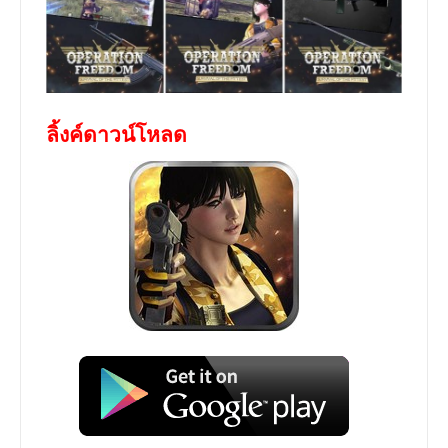
ลิ้งค์ดาวน์โหลด