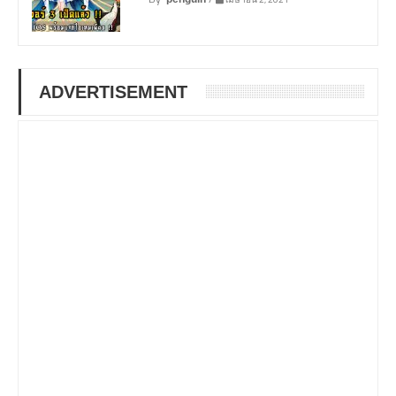
ADVERTISEMENT