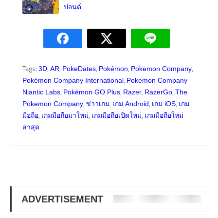
ปอนด์
Tags:
,
,
,
,
,
3D
AR
PokeDates
Pokémon
Pokemon Company
,
Pokémon Company International
Pokemon Company
,
,
,
,
Niantic Labs
Pokémon GO Plus
Razer
RazerGo
The
,
,
,
,
Pokemon Company
ข่าวเกม
เกม Android
เกม iOS
เกม
,
,
,
มือถือ
เกมมือถือมาใหม่
เกมมือถือเปิดใหม่
เกมมือถือใหม่
ล่าสุด
ADVERTISEMENT