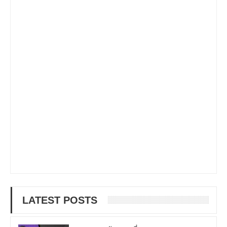
LATEST POSTS