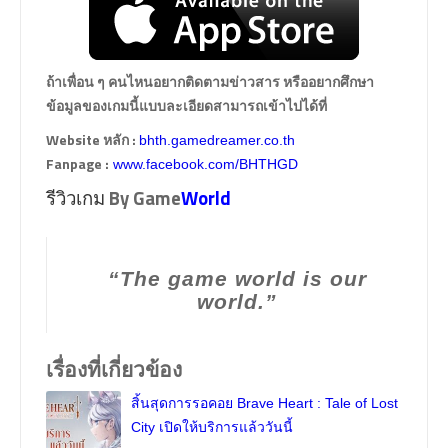
ถ้าเพื่อน ๆ คนไหนอยากติดตามข่าวสาร หรืออยากศึกษา
ข้อมูลของเกมนี้แบบละเอียดสามารถเข้าไปได้ที่
Website หลัก :
bhth.gamedreamer.co.th
Fanpage :
www.facebook.com/BHTHGD
By Game
World
รีวิวเกม
“The game world is our
world.”
เรื่องที่เกี่ยวข้อง
สิ้นสุดการรอคอย Brave Heart : Tale of Lost
City เปิดให้บริการแล้ววันนี้