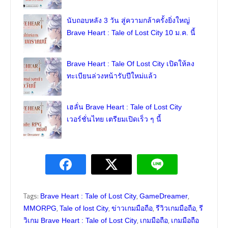
นับถอบหลัง 3 วัน สู่ความกล้าครั้งยิ่งใหญ่
Brave Heart : Tale of Lost City 10 ม.ค. นี้
Brave Heart : Tale Of Lost City เปิดให้ลง
ทะเบียนล่วงหน้ารับปีใหม่แล้ว
เฮลั่น Brave Heart : Tale of Lost City
เวอร์ชั่นไทย เตรียมเปิดเร็ว ๆ นี้
Tags:
,
,
Brave Heart : Tale of Lost City
GameDreamer
,
,
,
,
MMORPG
Tale of lost City
ข่าวเกมมือถือ
รีวิวเกมมือถือ
รี
,
,
วิเกม Brave Heart : Tale of Lost City
เกมมือถือ
เกมมือถือ