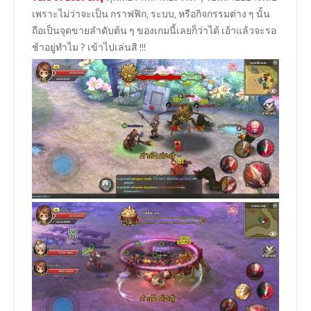
เพราะไม่ว่าจะเป็น กราฟฟิก, ระบบ, หรือกิจกรรมต่าง ๆ นั้น
ถือเป็นจุดขายลำดับต้น ๆ ของเกมนี้เลยก็ว่าได้ เอ้าแล้วจะรอ
ช้าอยู่ทำไม ? เข้าไปเล่นสิ !!!