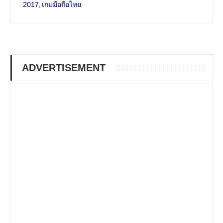
,
2017
เกมมือถือไทย
ADVERTISEMENT