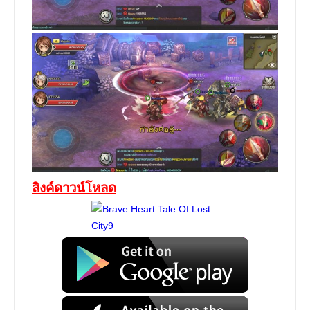
ลิงค์ดาวน์โหลด