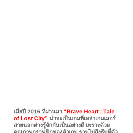
เมื่อปี
2016
ที่ผ่านมา
“Brave Heart : Tale
of Lost City”
น่าจะเป็นเกมที่เหล่าเกมเมอร์
สายนอกต่างรู้จักกันเป็นอย่างดี เพราะด้วย
คุณภาพกราฟฟิกของตัวเกม รวมไปถึงธีมที่ตัว