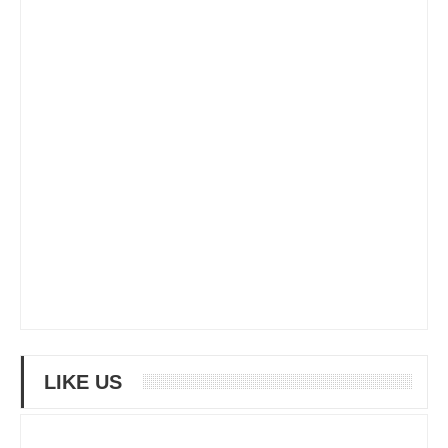
LIKE US