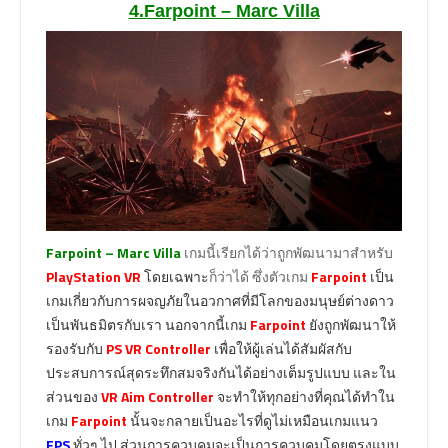
4.Farpoint – Marc Villa
Farpoint – Marc Villa
เกมนี้เรียกได้ว่าถูกพัฒนามาสำหรับ
PlayStation VR
โดยเฉพาะ
ก็ว่าได้ ซึ่งตัวเกม
Farpoint
เป็น
เกมเกี่ยวกับการผจญภัยในอวกาศที่มีโลกของมนุษย์ต่างดาว
เป็นพันธมิตรกับเรา นอกจากนี้เกม
Farpoint
ยังถูกพัฒนาให้
รองรับกับ
PS VR Controller
เพื่อให้ผู้เล่นได้สัมผัสกับ
ประสบการณ์สุดระทึกสมจริงกันได้อย่างเต็มรูปแบบ และใน
ส่วนของ
VR Aim Controller
จะทำให้ทุกอย่างที่คุณได้ทำใน
เกม
Farpoint
นั้นจะกลายเป็นอะไรที่ดูไม่เหมือนเกมแนว
FPS
ทั่วๆ ไป ส่วนการควบคุมจะเป็นการควบคุมโดยตรงแบบ