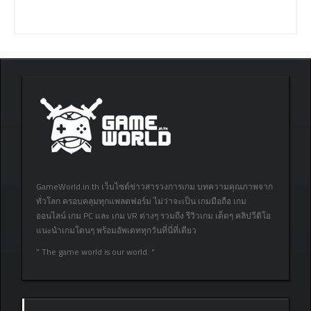
GameWorld.in.th เว็บไซต์ข่าวสารวงการเกม บทความคุณภาพจาก
ทั่วโลก ครอบคลุมทุกแพลตฟอร์ม ไม่ว่าจะเป็น เกมมือถือ เกม
ออนไลน์ เกม PC และ เกม VR ต่างๆ รวมถึง รีวิวเกม เด็ดๆ คลิปวีดิโอ
แนะนำเกมโดนๆ พร้อมอัพเดททุกวันที่นี่ที่เดียว
” The game world is our world. “