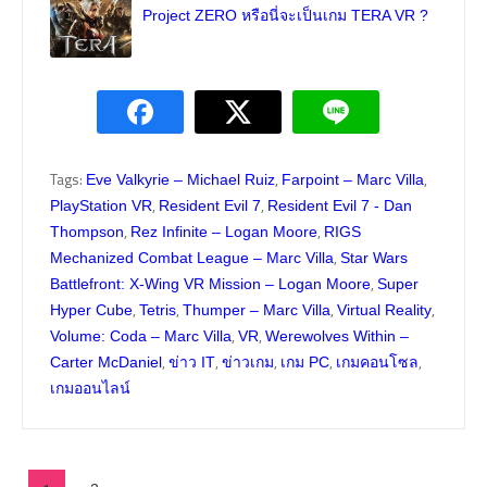
Project ZERO หรือนี่จะเป็นเกม TERA VR ?
Tags:
,
,
Eve Valkyrie – Michael Ruiz
Farpoint – Marc Villa
,
,
PlayStation VR
Resident Evil 7
Resident Evil 7 - Dan
,
,
Thompson
Rez Infinite – Logan Moore
RIGS
,
Mechanized Combat League – Marc Villa
Star Wars
,
Battlefront: X-Wing VR Mission – Logan Moore
Super
,
,
,
,
Hyper Cube
Tetris
Thumper – Marc Villa
Virtual Reality
,
,
Volume: Coda – Marc Villa
VR
Werewolves Within –
,
,
,
,
,
Carter McDaniel
ข่าว IT
ข่าวเกม
เกม PC
เกมคอนโซล
เกมออนไลน์