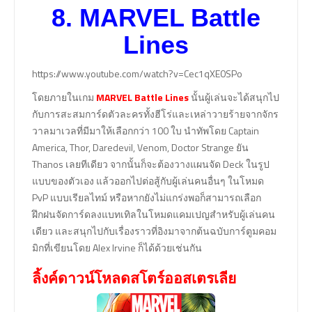
8.
MARVEL Battle
Lines
https://www.youtube.com/watch?v=Cec1qXE0SPo
โดยภายในเกม
MARVEL Battle Lines
นั้นผู้เล่นจะได้สนุกไป
กับการสะสมการ์ดตัวละครทั้งฮีโร่และเหล่าวายร้ายจากจักร
วาลมาเวลที่มีมาให้เลือกกว่า 100 ใบ นำทัพโดย Captain
America, Thor, Daredevil, Venom, Doctor Strange ยัน
Thanos เลยทีเดียว จากนั้นก็จะต้องวางแผนจัด Deck ในรูป
แบบของตัวเอง แล้วออกไปต่อสู้กับผู้เล่นคนอื่นๆ ในโหมด
PvP แบบเรียลไทม์ หรือหากยังไม่แกร่งพอก็สามารถเลือก
ฝึกฝนจัดการ์ดลงแบทเทิลในโหมดแคมเปญสำหรับผู้เล่นคน
เดียว และสนุกไปกับเรื่องราวที่อิงมาจากต้นฉบับการ์ตูมคอม
มิกที่เขียนโดย Alex Irvine ก็ได้ด้วยเช่นกัน
ลิ้งค์ดาวน์โหลดสโตร์ออสเตรเลีย