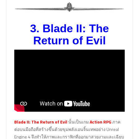
3.
Blade II: The
Return of Evil
Blade II: The Return of Evil
นั้นเป็นเกม
Action RPG
ภาค
ต่อบนมือถือที่สร้างขึ้นด้วยขุมพลังเอนจิ้นเทพอย่าง Unreal
Engine 4 จึงทำให้ภาพและกราฟิกที่ออกมาสวยงามและเฉียบ