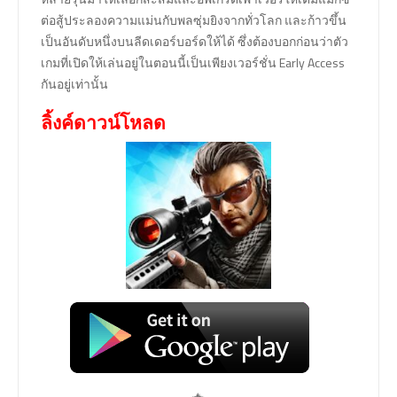
ต่อสู้ประลองความแม่นกับพลซุ่มยิงจากทั่วโลก และก้าวขึ้น
เป็นอันดับหนึ่งบนลีดเดอร์บอร์ดให้ได้ ซึ่งต้องบอกก่อนว่าตัว
เกมที่เปิดให้เล่นอยู่ในตอนนี้เป็นเพียงเวอร์ชั่น Early Access
กันอยู่เท่านั้น
ลิ้งค์ดาวน์โหลด