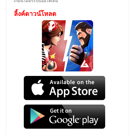
เกมนี้ไม่มีระบบออโต้เด้อ
ลิ้งค์ดาวน์โหลด