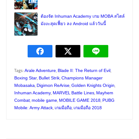
ต้องจัด Inhuman Academy เกม MOBA สไตล์
มังงะสุดเฟี้ยว ลง Android แล้ววันนี้
Tags:
,
,
Arale Adventure
Blade II: The Return of Evil
,
,
Boxing Star
Bullet Strik
Champions Manager
,
,
,
Mobasaka
Digimon ReArise
Golden Knights Origin
,
,
Inhuman Academy
MARVEL Battle Lines
Mayhem
,
,
,
Combat
mobile game
MOBILE GAME 2018
PUBG
,
,
Mobile: Army Attack
เกมมือถือ
เกมมือถือ 2018