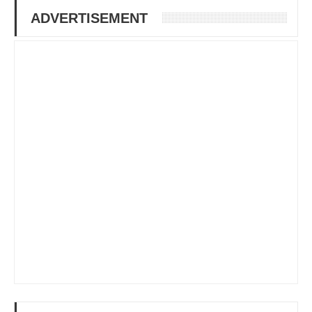
ADVERTISEMENT