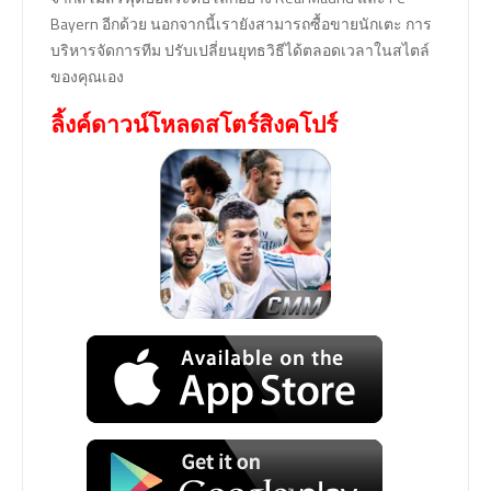
Bayern อีกด้วย นอกจากนี้เรายังสามารถซื้อขายนักเตะ การ
บริหารจัดการทีม ปรับเปลี่ยนยุทธวิธีได้ตลอดเวลาในสไตล์
ของคุณเอง
ลิ้งค์ดาวน์โหลดสโตร์สิงคโปร์