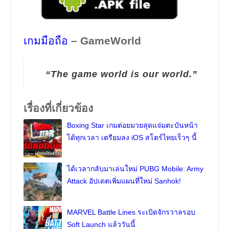
เกมมือถือ
– GameWorld
“The game world is our world.”
เรื่องที่เกี่ยวข้อง
Boxing Star เกมต่อยมวยสุดแจ่มตะบันหน้า
ได้ทุกเวลา เตรียมลง iOS สโตร์ไทยเร็วๆ นี้
ได้เวลากลับมาเล่นใหม่ PUBG Mobile: Army
Attack อัปเดตเพิ่มแผนที่ใหม่ Sanhok!
MARVEL Battle Lines ระเบิดจักรวาลรอบ
Soft Launch แล้ววันนี้