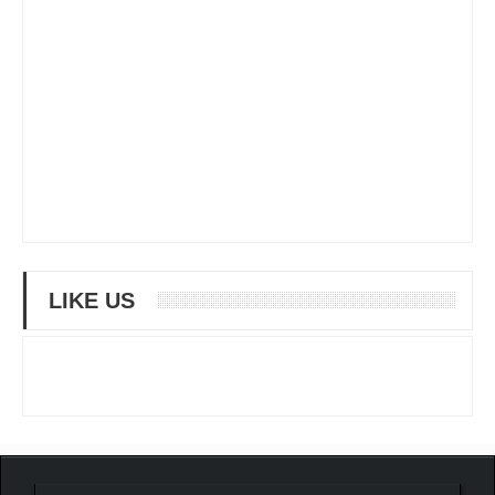
LIKE US