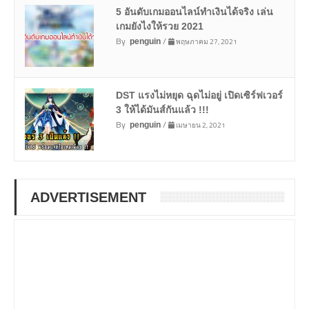
5 อันดับเกมออนไลน์ทำเงินได้จริง เล่น
เกมยังไงให้รวย 2021
By
/
พฤษภาคม 27, 2021
penguin
DST แรงไม่หยุด ฉุดไม่อยู่ เปิดเซิร์ฟเวอร์
3 ให้ได้มันส์กันแล้ว !!!
By
/
เมษายน 2, 2021
penguin
ADVERTISEMENT