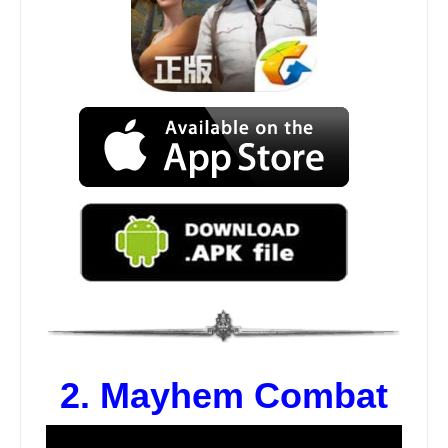
2.
Mayhem Combat