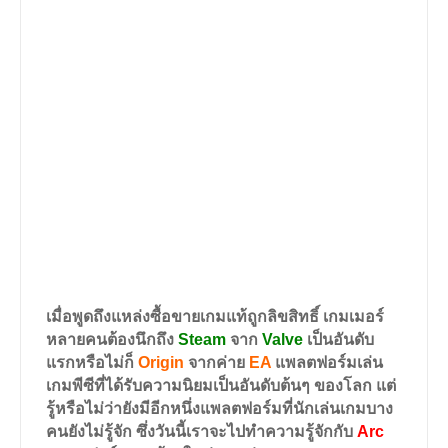
เมื่อพูดถึงแหล่งซื้อขายเกมแท้ถูกลิขสิทธิ์ เกมเมอร์
หลายคนต้องนึกถึง
Steam
จาก
Valve
เป็นอันดับ
แรกหรือไม่ก็
Origin
จากค่าย
EA
แพลตฟอร์มเล่น
เกมพีซีที่ได้รับความนิยมเป็นอันดับต้นๆ ของโลก แต่
รู้หรือไม่ว่ายังมีอีกหนึ่งแพลตฟอร์มที่นักเล่นเกมบาง
คนยังไม่รู้จัก ซึ่งวันนี้เราจะไปทำความรู้จักกับ
Arc