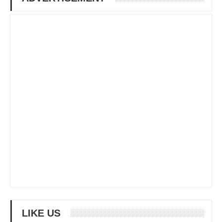
LIKE US