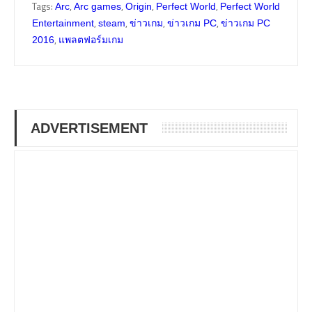
Tags:
,
,
,
,
Arc
Arc games
Origin
Perfect World
Perfect World
,
,
,
,
Entertainment
steam
ข่าวเกม
ข่าวเกม PC
ข่าวเกม PC
,
2016
แพลตฟอร์มเกม
ADVERTISEMENT