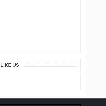
LIKE US