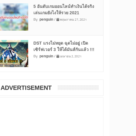
5 อันดับเกมออนไลน์ทำเงินได้จริง
เล่นเกมยังไงให้รวย 2021
By
/
พฤษภาคม 27, 2021
penguin
DST แรงไม่หยุด ฉุดไม่อยู่ เปิด
เซิร์ฟเวอร์ 3 ให้ได้มันส์กันแล้ว !!!
By
/
เมษายน 2, 2021
penguin
ADVERTISEMENT