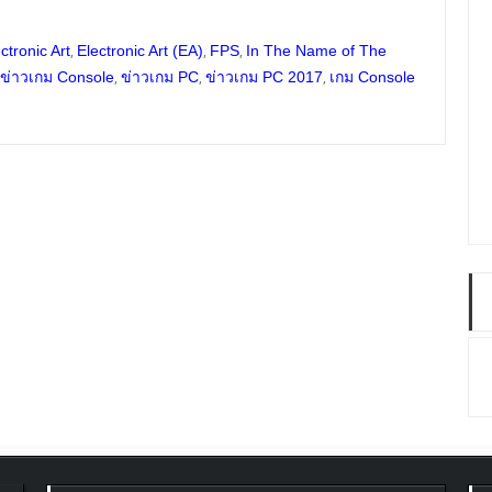
,
,
,
ctronic Art
Electronic Art (EA)
FPS
In The Name of The
,
,
,
ข่าวเกม Console
ข่าวเกม PC
ข่าวเกม PC 2017
เกม Console