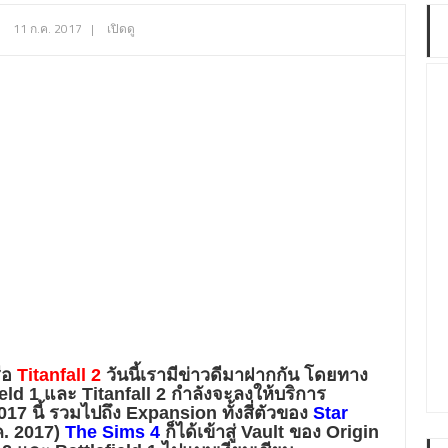
11 ก.ค. 2017
|
เปิดดู
ือ
Titanfall 2
วันนี้เรามีข่าวดีมาฝากกัน โดยทาง
eld 1 และ Titanfall 2 กำลังจะลงให้บริการ
017
นี้ รวมไปถึง Expansion ทั้งสี่ตัวของ
Star
.ค. 2017)
The Sims 4
ก็ได้เข้าสู่ Vault ของ Origin