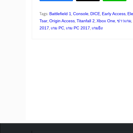
Tags:
,
,
,
,
Battlefield 1
Console
DICE
Early Access
Ele
,
,
,
,
,
Tsar
Origin Access
Titanfall 2
Xbox One
ข่าวเกม
,
,
,
2017
เกม PC
เกม PC 2017
เกมยิง