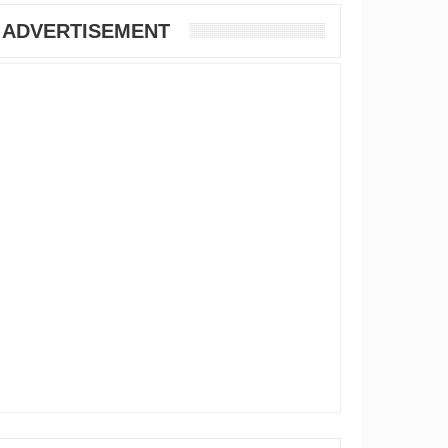
ADVERTISEMENT