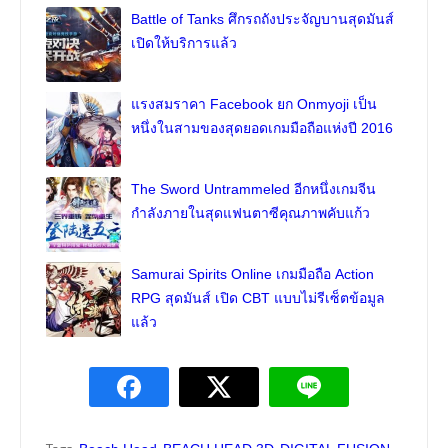
Battle of Tanks ศึกรถถังประจัญบานสุดมันส์
เปิดให้บริการแล้ว
แรงสมราคา Facebook ยก Onmyoji เป็น
หนึ่งในสามของสุดยอดเกมมือถือแห่งปี 2016
The Sword Untrammeled อีกหนึ่งเกมจีน
กำลังภายในสุดแฟนตาซีคุณภาพคับแก้ว
Samurai Spirits Online เกมมือถือ Action
RPG สุดมันส์ เปิด CBT แบบไม่รีเซ็ตข้อมูล
แล้ว