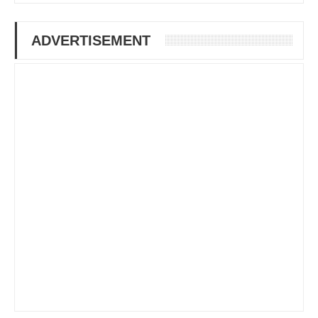
ADVERTISEMENT