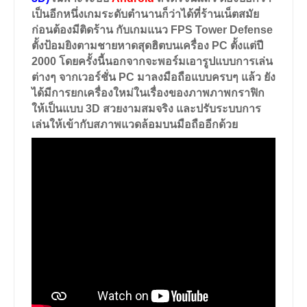
เป็นอีกหนึ่งเกมระดับตำนานก็ว่าได้ที่ร้านเน็ตสมัย
ก่อนต้องมีติดร้าน กับเกมแนว
FPS Tower Defense
ตั้งป้อมยิงตามชายหาดสุดฮิตบนเครื่อง PC ตั้งแต่ปี
2000 โดยครั้งนี้นอกจากจะพอร์มเอารูปแบบการเล่น
ต่างๆ จากเวอร์ชั่น PC มาลงมือถือแบบครบๆ แล้ว ยัง
ได้มีการยกเครื่องใหม่ในเรื่องของภาพภาพกราฟิก
ให้เป็นแบบ 3D สวยงามสมจริง และปรับระบบการ
เล่นให้เข้ากับสภาพแวดล้อมบนมือถืออีกด้วย