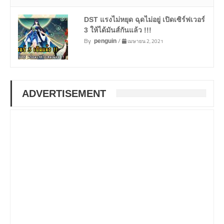
DST แรงไม่หยุด ฉุดไม่อยู่ เปิดเซิร์ฟเวอร์
3 ให้ได้มันส์กันแล้ว !!!
By
/
เมษายน 2, 2021
penguin
ADVERTISEMENT