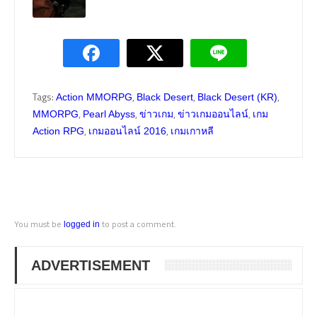
Tags:
,
,
,
Action MMORPG
Black Desert
Black Desert (KR)
,
,
,
,
MMORPG
Pearl Abyss
ข่าวเกม
ข่าวเกมออนไลน์
เกม
,
,
Action RPG
เกมออนไลน์ 2016
เกมเกาหลี
You must be
to post a comment.
logged in
ADVERTISEMENT