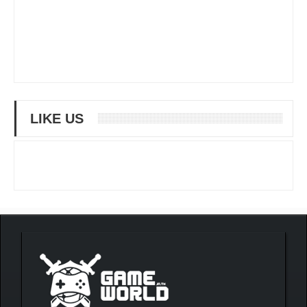
LIKE US