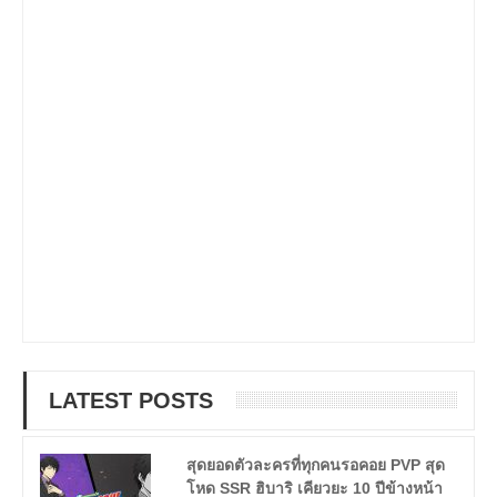
LATEST POSTS
สุดยอดตัวละครที่ทุกคนรอคอย PVP สุด
โหด SSR ฮิบาริ เคียวยะ 10 ปีข้างหน้า