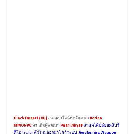
Black Desert (KR)
เกมออนไลน์สุดฮิตแนว
Action
MMORPG
จากทีมผู้พัฒนา
Pearl Abyss
ล่าสุดได้ปล่อยคลิปวี
ดิโอ Trailer ตัวใหม่ออกมาโชว์ระบบ
Awakening Weapon