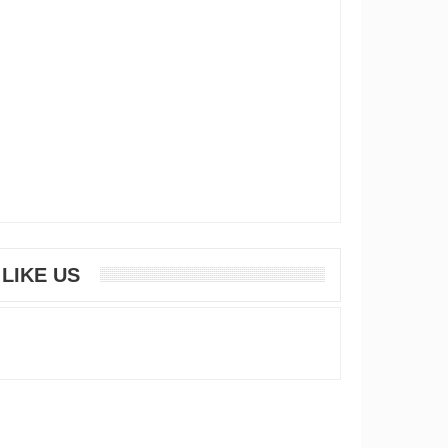
LIKE US