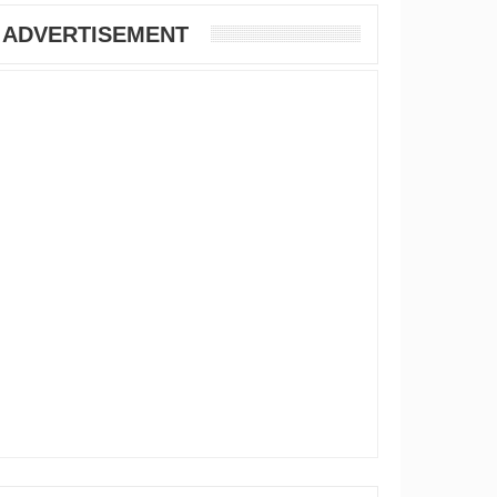
ADVERTISEMENT