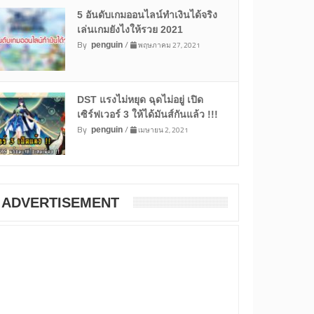
5 อันดับเกมออนไลน์ทำเงินได้จริง
เล่นเกมยังไงให้รวย 2021
By
/
พฤษภาคม 27, 2021
penguin
DST แรงไม่หยุด ฉุดไม่อยู่ เปิด
เซิร์ฟเวอร์ 3 ให้ได้มันส์กันแล้ว !!!
By
/
เมษายน 2, 2021
penguin
ADVERTISEMENT