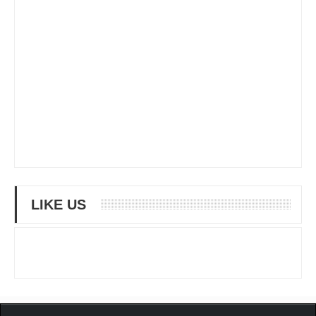
LIKE US