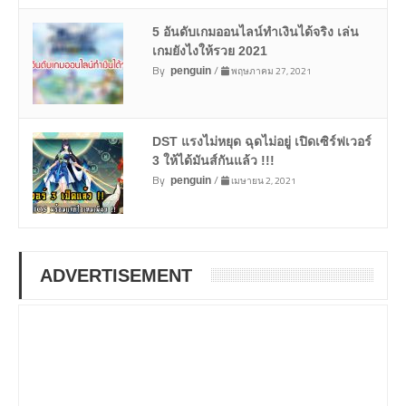
5 อันดับเกมออนไลน์ทำเงินได้จริง เล่น
เกมยังไงให้รวย 2021
By
/
พฤษภาคม 27, 2021
penguin
DST แรงไม่หยุด ฉุดไม่อยู่ เปิดเซิร์ฟเวอร์
3 ให้ได้มันส์กันแล้ว !!!
By
/
เมษายน 2, 2021
penguin
ADVERTISEMENT