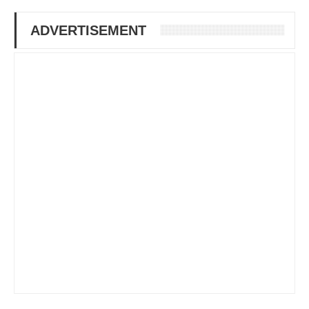
ADVERTISEMENT