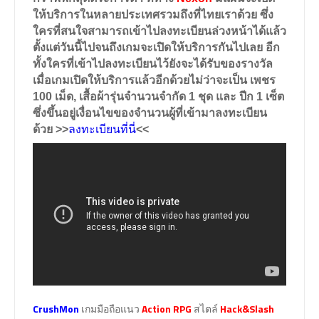
ให้บริการในหลายประเทศรวมถึงที่ไทยเราด้วย ซึ่ง
ใครที่สนใจสามารถเข้าไปลงทะเบียนล่วงหน้าได้แล้ว
ตั้งแต่วันนี้ไปจนถึงเกมจะเปิดให้บริการกันไปเลย อีก
ทั้งใครที่เข้าไปลงทะเบียนไว้ยังจะได้รับของรางวัล
เมื่อเกมเปิดให้บริการแล้วอีกด้วยไม่ว่าจะเป็น เพชร
100 เม็ด, เสื้อผ้ารุ่นจำนวนจำกัด 1 ชุด และ ปีก 1 เซ็ต
ซึ่งขึ้นอยู่เงื่อนไขของจำนวนผู้ที่เข้ามาลงทะเบียน
ด้วย
>>
ลงทะเบียนที่นี่
<<
CrushMon
เกมมือถือแนว
Action RPG
สไตล์
Hack&Slash