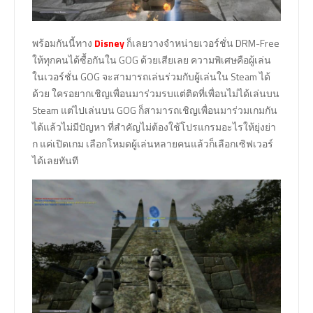
พร้อมกันนี้ทาง
Disney
ก็เลยวางจำหน่ายเวอร์ชั่น DRM-Free
ให้ทุกคนได้ซื้อกันใน GOG ด้วยเสียเลย ความพิเศษคือผู้เล่น
ในเวอร์ชั่น GOG จะสามารถเล่นร่วมกับผู้เล่นใน Steam ได้
ด้วย ใครอยากเชิญเพื่อนมาร่วมรบแต่ติดที่เพื่อนไม่ได้เล่นบน
Steam แต่ไปเล่นบน GOG ก็สามารถเชิญเพื่อนมาร่วมเกมกัน
ได้แล้วไม่มีปัญหา ที่สำคัญไม่ต้องใช้โปรแกรมอะไรให้ยุ่งย่า
ก แค่เปิดเกม เลือกโหมดผู้เล่นหลายคนแล้วก็เลือกเซิฟเวอร์
ได้เลยทันที