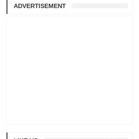
ADVERTISEMENT