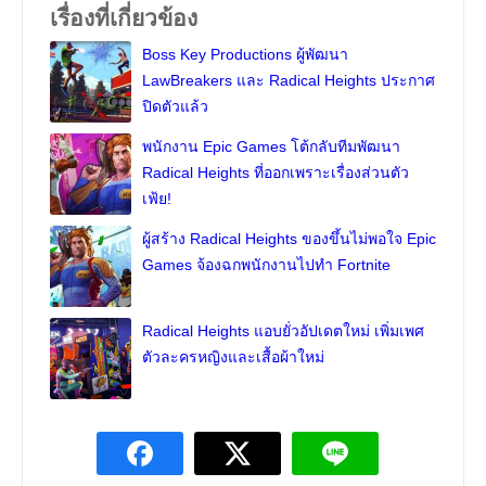
เรื่องที่เกี่ยวข้อง
Boss Key Productions ผู้พัฒนา
LawBreakers และ Radical Heights ประกาศ
ปิดตัวแล้ว
พนักงาน Epic Games โต้กลับทีมพัฒนา
Radical Heights ที่ออกเพราะเรื่องส่วนตัว
เฟ้ย!
ผู้สร้าง Radical Heights ของขึ้นไม่พอใจ Epic
Games จ้องฉกพนักงานไปทำ Fortnite
Radical Heights แอบยั่วอัปเดตใหม่ เพิ่มเพศ
ตัวละครหญิงและเสื้อผ้าใหม่