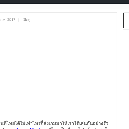
 ก.พ. 2017
|
เปิดดู
ี่ไทยได้ไม่เท่าไหร่ก็ส่งเกมมาให้เราได้เล่นกันอย่างรัว