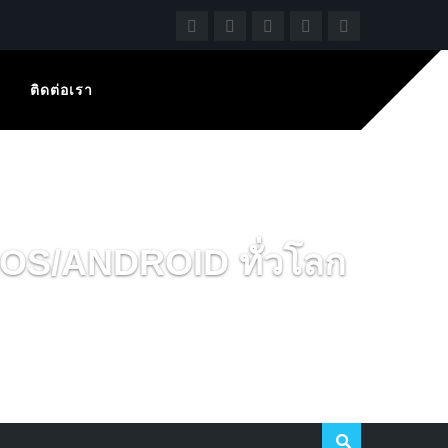
ติดต่อเรา
IOS/ANDROID ทั่วโลก
Assassin’s C
Console