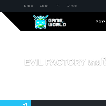
Mobile
Online
PC
Console
หน้าห
EVIL FACTORY เกมให