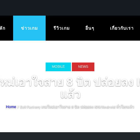
ลัก
ข่าวเกม
รีวิวเกม
อื่นๆ
เกี่ยวกับเรา
MOBILE
NEWS
ม่เอาใจสาย 8 บิต ปล่อยลง 
แล้ว
/ Evil Factory เกมใหม่เอาใจสาย 8 บิต ปล่อยลง iOS/Android ทั่วโลกแล้ว
Home