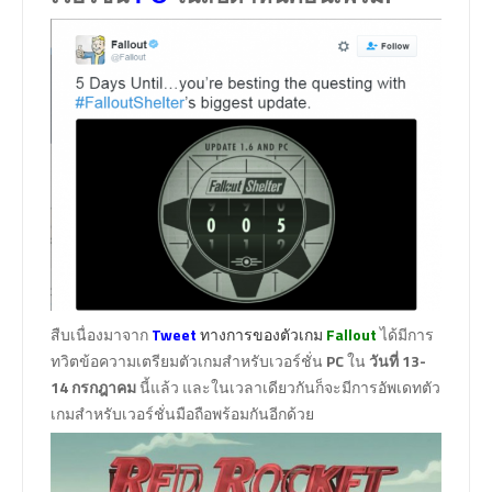
สืบเนื่องมาจาก
T
weet
ทางการของตัวเกม
Fallout
ได้มีการ
ทวิตข้อความเตรียมตัวเกมสำหรับเวอร์ชั่น
PC
ใน
วันที่ 13-
14 กรกฎาคม
นี้แล้ว และในเวลาเดียวกันก็จะมีการอัพเดทตัว
เกมสำหรับเวอร์ชั่นมือถือพร้อมกันอีกด้วย