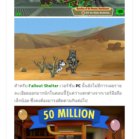
สำหรับ
Fallout Shelter
เวอร์ชั่น
PC
นั้นยังไม่มีการเผยราย
ละเอียดออกมากนักในตอนนี้รู้แค่ว่าแตกต่างจากเวอร์มือถือ
เล็กน้อย ซึ่งคงต้องมารอติดตามกันต่อไป