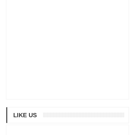
LIKE US