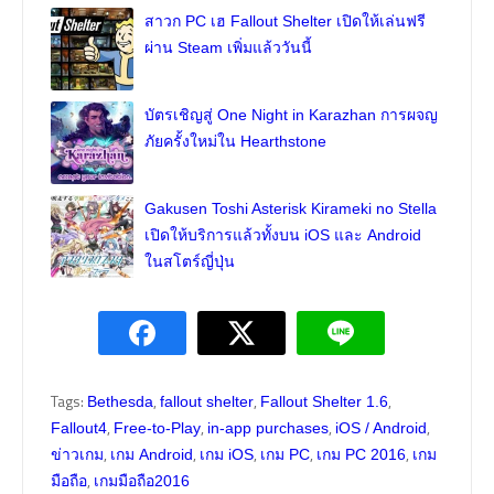
สาวก PC เฮ Fallout Shelter เปิดให้เล่นฟรี
ผ่าน Steam เพิ่มแล้ววันนี้
บัตรเชิญสู่ One Night in Karazhan การผจญ
ภัยครั้งใหม่ใน Hearthstone
Gakusen Toshi Asterisk Kirameki no Stella
เปิดให้บริการแล้วทั้งบน iOS และ Android
ในสโตร์ญี่ปุ่น
Tags:
,
,
,
Bethesda
fallout shelter
Fallout Shelter 1.6
,
,
,
,
Fallout4
Free-to-Play
in-app purchases
iOS / Android
,
,
,
,
,
ข่าวเกม
เกม Android
เกม iOS
เกม PC
เกม PC 2016
เกม
,
มือถือ
เกมมือถือ2016