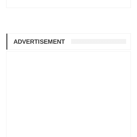
ADVERTISEMENT