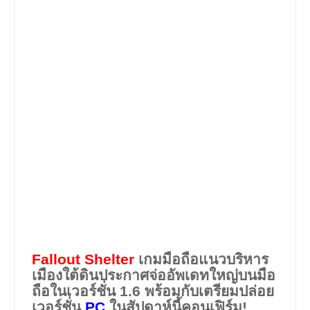
Fallout Shelter
เกมมือถือแนวบริหาร
เมืองใต้ดินประกาศจ่ออัพเดทใหญ่บนมือ
ถือในเวอร์ชั่น
1.6
พร้อมกับเตรียมปล่อย
เวอร์ชั่น
PC
ในสัปดาห์นี้คอนเฟิร์ม!