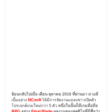
ย้อนกลับไปเมื่อ
เดือน ตุลาคม 2016
ที่ผ่านมา
ค่ายพี่
เบิ้มอย่าง
NCsoft
ได้มีการจัดงานแถลงข่าวเปิดตัว
โปรเจกต์เกมใหม่กว่า 5 ตัว
หนึ่งในนั้นก็มีเกมมือถือ
RPG
อย่าง
Final Blade
ผลงานของสตูดิโอที่มีชื่อว่า