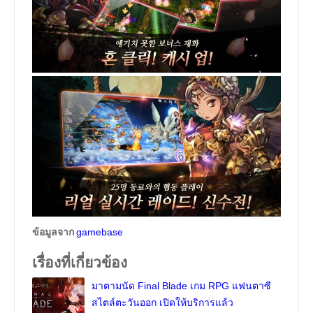
ข้อมูลจาก
gamebase
เรื่องที่เกี่ยวข้อง
มาตามนัด Final Blade เกม RPG แฟนตาซี
สไตล์ตะวันออก เปิดให้บริการแล้ว