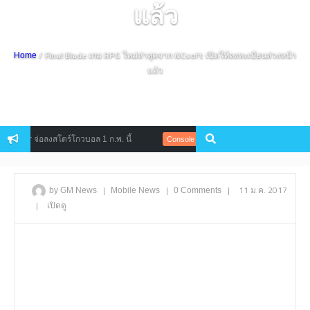
แล้ว
/ Final Blade เกม RPG ใหม่ล่าสุดจาก NCsoft เปิดให้ลงทะเบียนล่วงหน้า
Home
แล้ว
r จ่อลงสโตร์โกวบอล 1 ก.พ. นี้
เป็นเรื่อง! ผู้เล่นจับได้ Telltales 
Console
|
|
|
11 ม.ค. 2017
by GM News
Mobile
News
0 Comments
|
เปิดดู