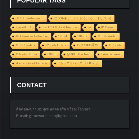
POPULAR TAGS
(TLS Entertainment
(ヴァルキリーアナトミア ‐ジ・オリジン‐)
.hack//G.U.
.hack//G.U. Last Recode
.io
01Game
10 Chamber Collective
10bird
10tons
11 bits studio
11 bit Studios
12 Tails Online
12 หางออนไลน์
13 Souls
111dots Studio
1080p
@RPG The Next
‘I Am Setsuna
√Letter - Root Letter –
「ドラゴンハンターCOOP 」
CONTACT
ติดต่อลงข่าวเกมทุกแพลตฟอร์ม หรือลงโฆษณา
E-mail:
gameworld.in.th@gmail.com