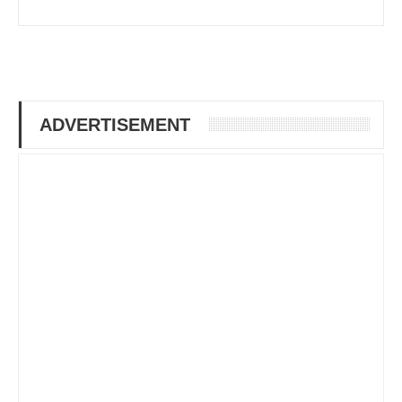
ADVERTISEMENT