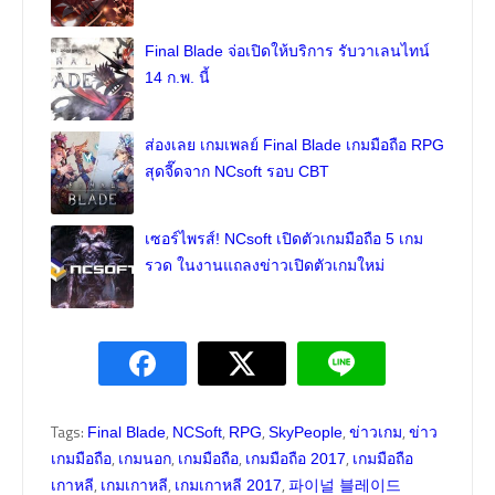
Final Blade จ่อเปิดให้บริการ รับวาเลนไทน์
14 ก.พ. นี้
ส่องเลย เกมเพลย์ Final Blade เกมมือถือ RPG
สุดจี๊ดจาก NCsoft รอบ CBT
เซอร์ไพรส์! NCsoft เปิดตัวเกมมือถือ 5 เกม
รวด ในงานแถลงข่าวเปิดตัวเกมใหม่
Tags:
,
,
,
,
,
Final Blade
NCSoft
RPG
SkyPeople
ข่าวเกม
ข่าว
,
,
,
,
เกมมือถือ
เกมนอก
เกมมือถือ
เกมมือถือ 2017
เกมมือถือ
,
,
,
เกาหลี
เกมเกาหลี
เกมเกาหลี 2017
파이널 블레이드