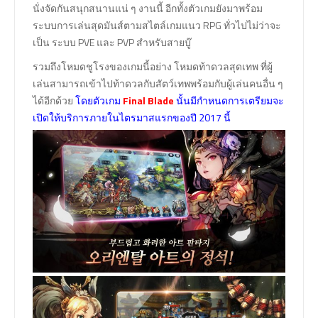
นั่งจัดกันสนุกสนานแน่ ๆ งานนี้ อีกทั้งตัวเกมยังมาพร้อม
ระบบการเล่นสุดมันส์ตามสไตล์เกมแนว RPG ทั่วไปไม่ว่าจะ
เป็น ระบบ PVE และ PVP สำหรับสายบู๊
รวมถึงโหมดชูโรงของเกมนี้อย่าง โหมดท้าดวลสุดเทพ ที่ผู้
เล่นสามารถเข้าไปท้าดวลกับสัตว์เทพพร้อมกับผู้เล่นคนอื่น ๆ
ได้อีกด้วย
โดยตัวเกม
Final Blade
นั้นมีกำหนดการเตรียมจะ
เปิดให้บริการภายในไตรมาสแรกของปี 2017 นี้