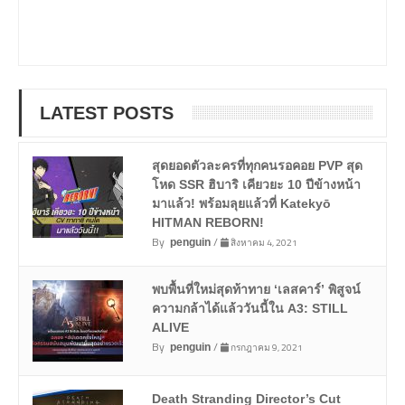
LATEST POSTS
สุดยอดตัวละครที่ทุกคนรอคอย PVP สุด
โหด SSR ฮิบาริ เคียวยะ 10 ปีข้างหน้า
มาแล้ว! พร้อมลุยแล้วที่ Katekyō
HITMAN REBORN!
By
/
สิงหาคม 4, 2021
penguin
พบพื้นที่ใหม่สุดท้าทาย ‘เลสคาร์’ พิสูจน์
ความกล้าได้แล้ววันนี้ใน A3: STILL
ALIVE
By
/
กรกฎาคม 9, 2021
penguin
Death Stranding Director’s Cut