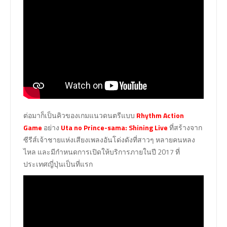
ต่อมาก็เป็นคิวของเกมแนวดนตรีแบบ
Rhythm Action
Game
อย่าง
Uta no Prince-sama: Shining Live
ที่สร้างจาก
ซีรีส์เจ้าชายแห่งเสียงเพลงอันโด่งดังที่สาวๆ หลายคนหลง
ไหล และมีกำหนดการเปิดให้บริการภายในปี 2017 ที่
ประเทศญี่ปุ่นเป็นที่แรก