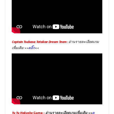
Captain Tsubasa: Tatakae Dream Team :
อ่านรายละเอียดเกม
เพื่มเติม >>
<<
คลิ๊ก
Yu Yu Hakusho
Game :
อ่านรายละเอียดเกมเพื่มเติม >>
ค