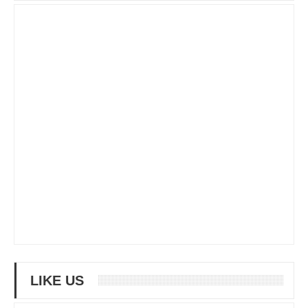
LIKE US