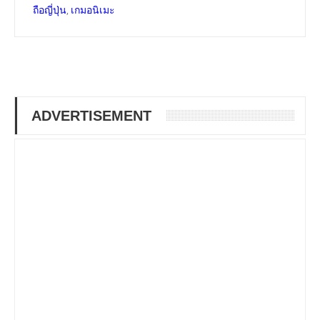
,
ถือญี่ปุ่น
เกมอนิเมะ
ADVERTISEMENT