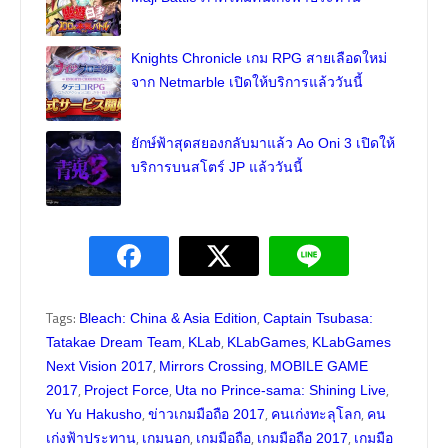
Knights Chronicle เกม RPG สายเลือดใหม่
จาก Netmarble เปิดให้บริการแล้ววันนี้
ยักษ์ฟ้าสุดสยองกลับมาแล้ว Ao Oni 3 เปิดให้
บริการบนสโตร์ JP แล้ววันนี้
Tags:
,
Bleach: China & Asia Edition
Captain Tsubasa:
,
,
,
Tatakae Dream Team
KLab
KLabGames
KLabGames
,
,
Next Vision 2017
Mirrors Crossing
MOBILE GAME
,
,
,
2017
Project Force
Uta no Prince-sama: Shining Live
,
,
,
Yu Yu Hakusho
ข่าวเกมมือถือ 2017
คนเก่งทะลุโลก
คน
,
,
,
,
เก่งฟ้าประทาน
เกมนอก
เกมมือถือ
เกมมือถือ 2017
เกมมือ