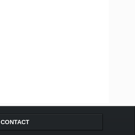
CONTACT