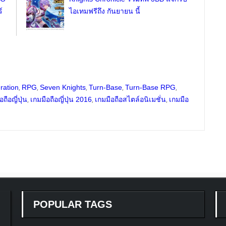
์
ไอเทมฟรีถึง กันยายน นี้
,
,
,
,
,
ration
RPG
Seven Knights
Turn-Base
Turn-Base RPG
,
,
,
อถือญี่ปุ่น
เกมมือถือญี่ปุ่น 2016
เกมมือถือสไตล์อนิเมชั่น
เกมมือ
POPULAR TAGS