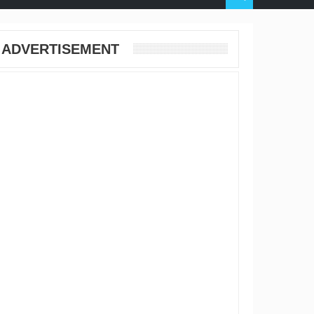
ADVERTISEMENT