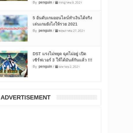
By
/
กรกฎาคม 9, 2021
penguin
5 อันดับเกมออนไลน์ทำเงินได้จริง
เล่นเกมยังไงให้รวย 2021
By
/
พฤษภาคม 27, 2021
penguin
DST แรงไม่หยุด ฉุดไม่อยู่ เปิด
เซิร์ฟเวอร์ 3 ให้ได้มันส์กันแล้ว !!!
By
/
เมษายน 2, 2021
penguin
ADVERTISEMENT