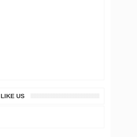
LIKE US