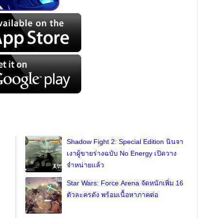
Shadow Fight 2: Special Edition นินจา
เงาผู้ขายร่างฉบับ No Energy เปิดวาง
จำหน่ายแล้ว
Star Wars: Force Arena จัดหนักเพิ่ม 16
ตัวละครดัง พร้อมเนื้อหาภาคต่อ