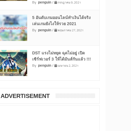
By
/
กรกฎาคม 9, 2021
penguin
5 อันดับเกมออนไลน์ทำเงินได้จริง
เล่นเกมยังไงให้รวย 2021
By
/
พฤษภาคม 27, 2021
penguin
DST แรงไม่หยุด ฉุดไม่อยู่ เปิด
เซิร์ฟเวอร์ 3 ให้ได้มันส์กันแล้ว !!!
By
/
เมษายน 2, 2021
penguin
ADVERTISEMENT