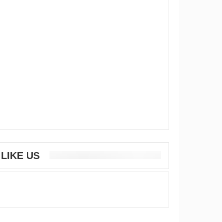
LIKE US