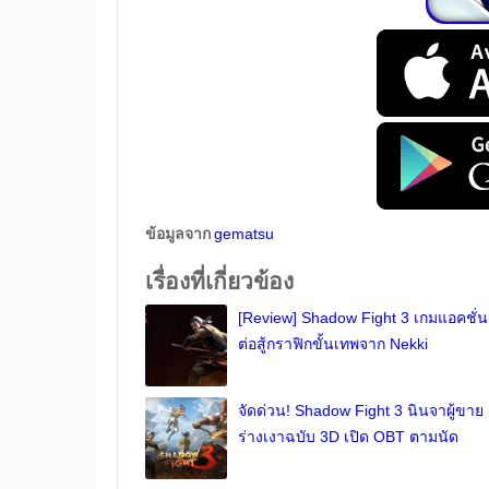
ข้อมูลจาก
gematsu
เรื่องที่เกี่ยวข้อง
[Review] Shadow Fight 3 เกมแอคชั่น
ต่อสู้กราฟิกขั้นเทพจาก Nekki
จัดด่วน! Shadow Fight 3 นินจาผู้ขาย
ร่างเงาฉบับ 3D เปิด OBT ตามนัด