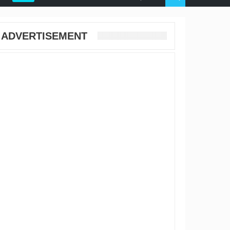
ADVERTISEMENT