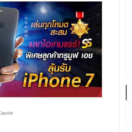
Capsule