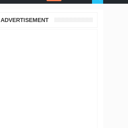
ADVERTISEMENT