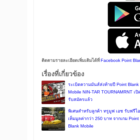
ติดตามรายละเอียดเพิ่มเติมได้ที่
Facebook Point Bla
เรื่องที่เกี่ยวข้อง
ระเบิดความมันส์ส่งท้ายปี Point Blank
Mobile NIN-TAR TOURNAMRNT เปิ
รับสมัครแล้ว
พิเศษสำหรับลูกค้า ทรูมูฟ เอช รับฟรีไอ
เท็มมูลค่ากว่า 250 บาท จากเกม Point
Blank Mobile