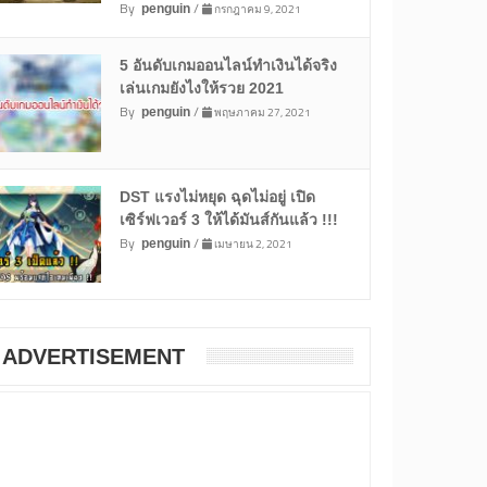
By
/
กรกฎาคม 9, 2021
penguin
5 อันดับเกมออนไลน์ทำเงินได้จริง
เล่นเกมยังไงให้รวย 2021
By
/
พฤษภาคม 27, 2021
penguin
DST แรงไม่หยุด ฉุดไม่อยู่ เปิด
เซิร์ฟเวอร์ 3 ให้ได้มันส์กันแล้ว !!!
By
/
เมษายน 2, 2021
penguin
ADVERTISEMENT