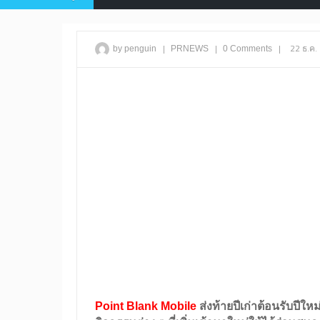
|
|
|
22 ธ.ค.
by penguin
PRNEWS
0 Comments
Point Blank Mobile
ส่งท้ายปีเก่าต้อนรับปีใหม