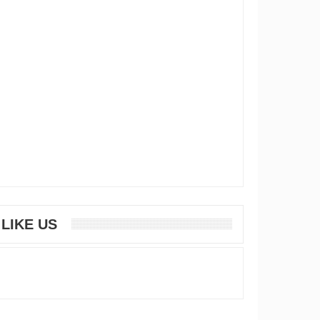
LIKE US