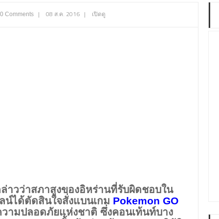
|
08 ส.ค. 2016
|
เปิดดู
0 Comments
กล่าวว่าสภาสูงของอิหร่านที่รับผิดชอบใน
น์ได้ตัดสินใจสั่งแบนเกม
Pokemon GO
วามปลอดภัยแห่งชาติ ซึ่งคอนเท้นท์บาง