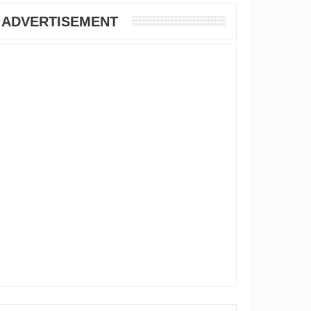
ADVERTISEMENT