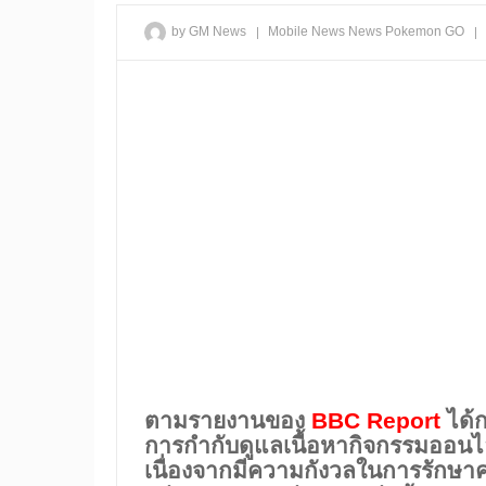
|
|
by GM News
Mobile
News
News Pokemon GO
ตามรายงานของ
BBC Report
ได้
การกำกับดูแลเนื้อหากิจกรรมออนไล
เนื่องจากมีความกังวลในการรักษาค