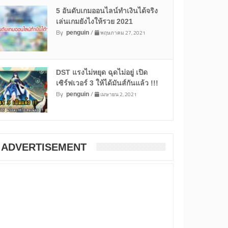
5 อันดับเกมออนไลน์ทำเงินได้จริง
เล่นเกมยังไงให้รวย 2021
By
/
พฤษภาคม 27, 2021
penguin
DST แรงไม่หยุด ฉุดไม่อยู่ เปิด
เซิร์ฟเวอร์ 3 ให้ได้มันส์กันแล้ว !!!
By
/
เมษายน 2, 2021
penguin
ADVERTISEMENT