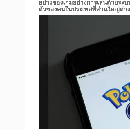
อย่างของเกมอย่างการเล่นด้วยระ
ตัวของคนในประเทศที่ส่วนใหญ่ต่าง