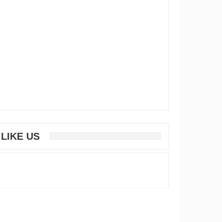
LIKE US