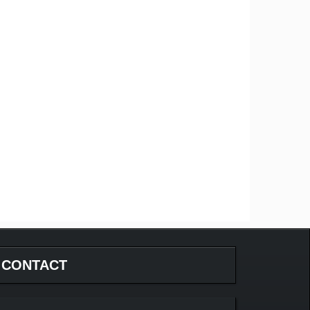
CONTACT