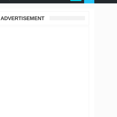
ADVERTISEMENT