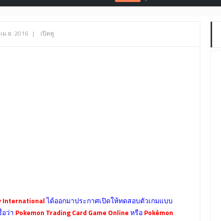
 เม.ย. 2016
|
เปิดดู
International
ได้ออกมาประกาศเปิดให้ทดสอบตัวเกมแบบ
ื่อว่า
Pokemon Trading Card Game Online
หรือ
Pokémon