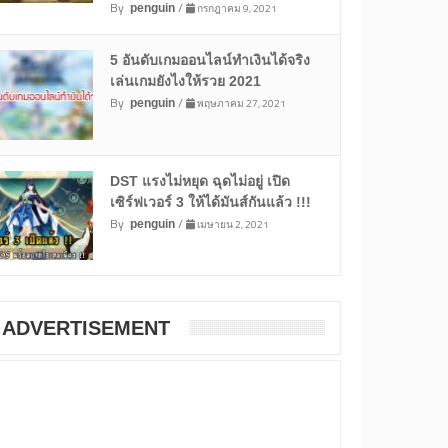
By
/
กรกฎาคม 9, 2021
penguin
5 อันดับเกมออนไลน์ทำเงินได้จริง
เล่นเกมยังไงให้รวย 2021
By
/
พฤษภาคม 27, 2021
penguin
DST แรงไม่หยุด ฉุดไม่อยู่ เปิด
เซิร์ฟเวอร์ 3 ให้ได้มันส์กันแล้ว !!!
By
/
เมษายน 2, 2021
penguin
ADVERTISEMENT