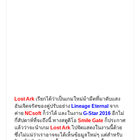
Lost Ark
เรียกได้ว่าเป็นเกมใหม่ม้ามืดที่มาดับแสง
อันเจิดจรัสของคู่ปรับอย่าง
Lineage Eternal
จาก
ค่าย
NCsoft
ก็ว่าได้ และในงาน
G-Star 2016
อีกไม่
กี่สัปดาห์ที่จะถึงนี้ ทางสตูดิโอ
Smile Gate
ก็ประกาศ
แล้วว่าจะนำเกม
Lost Ark
ไปจัดแสดงในงานนี้ด้วย
ซึ่งไม่แน่ว่าเราอาจจะได้เห็นข้อมูลใหม่ๆ แต่สำหรับ