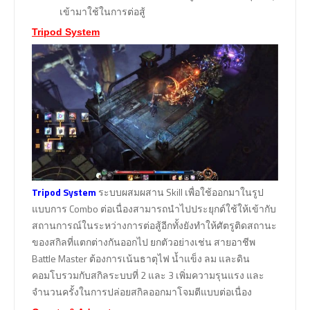
เข้ามาใช้ในการต่อสู้
Tripod System
Tripod System
ระบบผสมผสาน Skill เพื่อใช้ออกมาในรูป
แบบการ Combo ต่อเนื่องสามารถนำไปประยุกต์ใช้ให้เข้ากับ
สถานการณ์ในระหว่างการต่อสู้อีกทั้งยังทำให้ศัตรูติดสถานะ
ของสกิลที่แตกต่างกันออกไป ยกตัวอย่างเช่น สายอาชีพ
Battle Master ต้องการเน้นธาตุไฟ น้ำแข็ง ลม และดิน
คอมโบรวมกับสกิลระบบที่ 2 และ 3 เพิ่มความรุนแรง และ
จำนวนครั้งในการปล่อยสกิลออกมาโจมตีแบบต่อเนื่อง