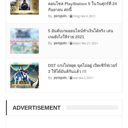
คอนโซล PlayStation 5 ในวันศุกร์ที่ 24
กันยายน ศกนี้
By
/
กรกฎาคม 9, 2021
penguin
5 อันดับเกมออนไลน์ทำเงินได้จริง เล่น
เกมยังไงให้รวย 2021
By
/
พฤษภาคม 27, 2021
penguin
DST แรงไม่หยุด ฉุดไม่อยู่ เปิดเซิร์ฟเวอร์
3 ให้ได้มันส์กันแล้ว !!!
By
/
เมษายน 2, 2021
penguin
ADVERTISEMENT