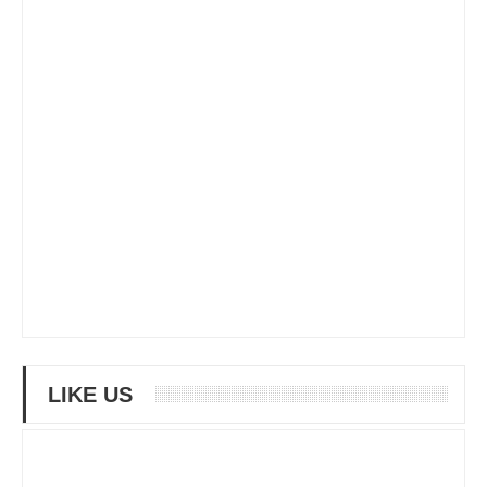
LIKE US