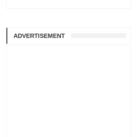
ADVERTISEMENT