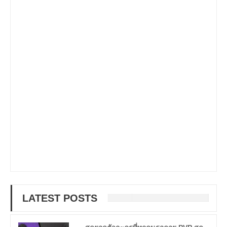
LATEST POSTS