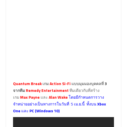
Quantum Break
เกม
Action Si-Fi
แบบมุมมองบุคคลที่
3
จากทีม
Remedy Entertainment
ทีมเดียวกับที่สร้าง
เกม
Max Payne
และ
Alan Wake
โดยมีกำหนดการวาง
จำหน่ายอย่างเป็นทางการในวันที่ 5 เม.ย.นี้ ทั้งบน
Xbox
One
และ
PC (Windows 10)