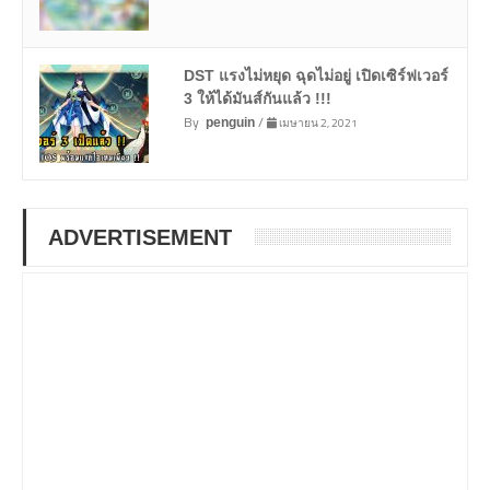
DST แรงไม่หยุด ฉุดไม่อยู่ เปิดเซิร์ฟเวอร์
3 ให้ได้มันส์กันแล้ว !!!
By
/
เมษายน 2, 2021
penguin
ADVERTISEMENT