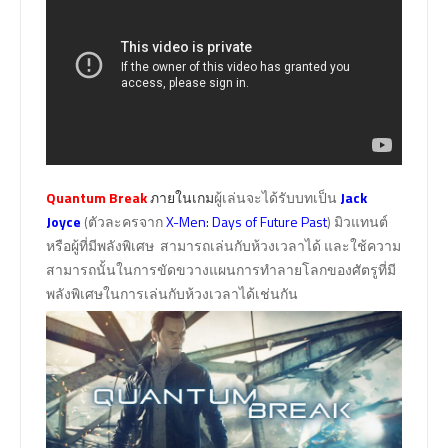
Quantum Break
ภายในเกม
ผู้เล่นจะได้รับบทเป็น
Jack
Joyce
(ตัวละครจาก
X-Men: Days of Future Past
) มิวแทนต์
หรือผู้ที่มีพลังพิเศษ สามารถเล่นกับห้วงเวลาได้ และใช้ความ
สามารถนั้นในการขัดขวางแผนการทำลายโลกของศัตรูที่มี
พลังพิเศษในการเล่นกับห้วงเวลาได้เช่นกัน