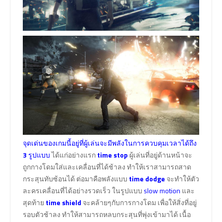
จุดเด่นของเกมนี้อยู่ที่ผู้เล่นจะมีพลังในการควบคุมเวลาได้ถึง
3
รูปแบบ
ได้แก่อย่างแรก
time stop
ผู้เล่นที่อยู่ด้านหน้าจะ
ถูกกางโดมใส่และเคลื่อนที่ได้ช้าลง ทำให้เราสามารถสาด
กระสุนทับซ้อนได้ ต่อมาคือพลังแบบ
time dodge
จะทำให้ตัว
ละครเคลื่อนที่ได้อย่างรวดเร็ว ในรูปแบบ
slow motion
และ
สุดท้าย
time shield
จะคล้ายๆกับการกางโดม เพื่อให้สิ่งที่อยู่
รอบตัวช้าลง ทำให้สามารถหลบกระสุนที่พุ่งเข้ามาได้ เนื้อ