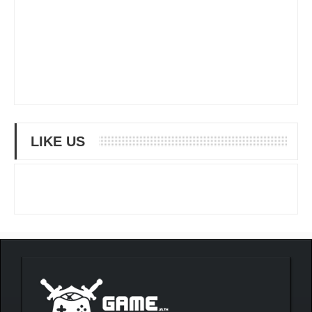
LIKE US