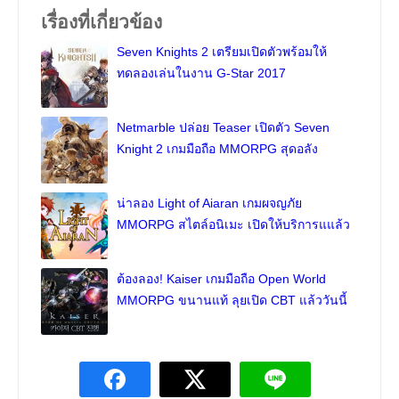
เรื่องที่เกี่ยวข้อง
Seven Knights 2 เตรียมเปิดตัวพร้อมให้
ทดลองเล่นในงาน G-Star 2017
Netmarble ปล่อย Teaser เปิดตัว Seven
Knight 2 เกมมือถือ MMORPG สุดอลัง
น่าลอง Light of Aiaran เกมผจญภัย
MMORPG สไตล์อนิเมะ เปิดให้บริการแแล้ว
ต้องลอง! Kaiser เกมมือถือ Open World
MMORPG ขนานแท้ ลุยเปิด CBT แล้ววันนี้