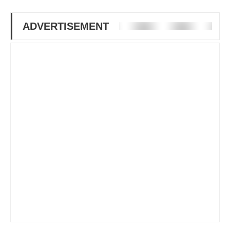
ADVERTISEMENT