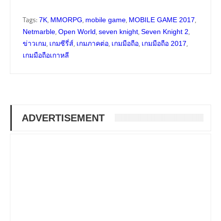
Tags:
,
,
,
,
7K
MMORPG
mobile game
MOBILE GAME 2017
,
,
,
,
Netmarble
Open World
seven knight
Seven Knight 2
,
,
,
,
,
ข่าวเกม
เกมซีรี่ส์
เกมภาคต่อ
เกมมือถือ
เกมมือถือ 2017
เกมมือถือเกาหลี
ADVERTISEMENT