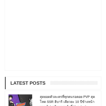
LATEST POSTS
สุดยอดตัวละครที่ทุกคนรอคอย PVP สุด
โหด SSR ฮิบาริ เคียวยะ 10 ปีข้างหน้า