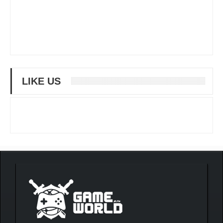
LIKE US