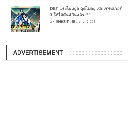
DST แรงไม่หยุด ฉุดไม่อยู่ เปิดเซิร์ฟเวอร์
3 ให้ได้มันส์กันแล้ว !!!
By
/
เมษายน 2, 2021
penguin
ADVERTISEMENT