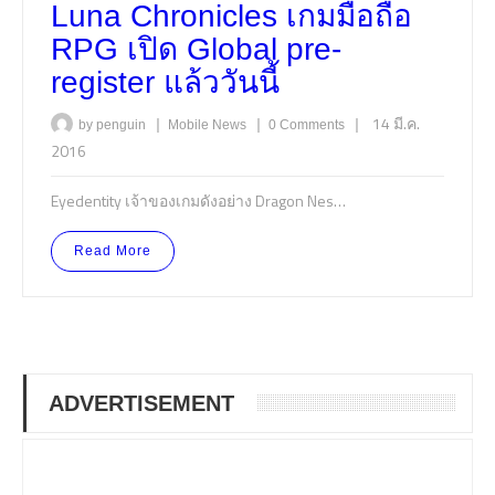
Luna Chronicles เกมมือถือ
RPG เปิด Global pre-
register แล้ววันนี้
|
|
|
14 มี.ค.
by penguin
Mobile
News
0 Comments
2016
Eyedentity เจ้าของเกมดังอย่าง Dragon Nes…
Read More
ADVERTISEMENT