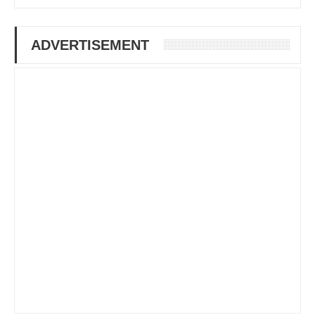
ADVERTISEMENT