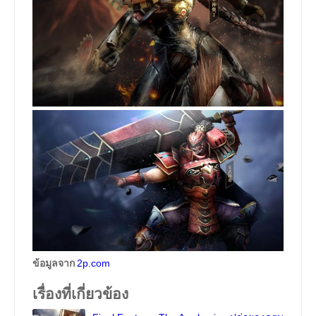
ข้อมูลจาก
2p.com
เรื่องที่เกี่ยวข้อง