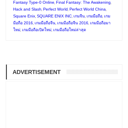
,
,
Fantasy Type-0 Online
Final Fantasy: The Awakening
,
,
,
Hack and Slash
Perfect World
Perfect World China
,
,
,
,
Square Enix
SQUARE ENIX INC
เกมจีน
เกมมือถือ
เกม
,
,
,
มือถือ 2016
เกมมือถือจีน
เกมมือถือจีน 2016
เกมมือถือมา
,
,
ใหม่
เกมมือถือเปิดใหม่
เกมมือถือใหม่ล่าสุด
ADVERTISEMENT