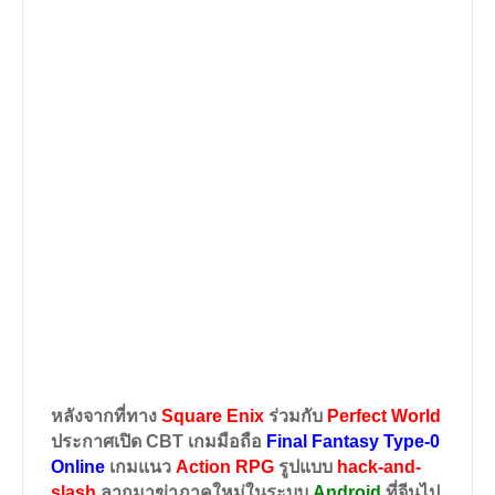
หลังจากที่ทาง
Square Enix
ร่วมกับ
Perfect World
ประกาศเปิด
CBT
เกมมือถือ
Final Fantasy Type-0
Online
เกมแนว
Action RPG
รูปแบบ
hack-and-
slash
ลากมาฆ่าภาคใหม่ในระบบ
Android
ที่จีนไป