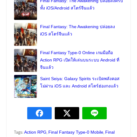
Final Fantasy: The Awakening ปล่อยลงครบ
ทั้ง iOS/Android สโตร์จีนแล้ว
Final Fantasy: The Awakening ปล่อยลง
iOS สโตร์จีนแล้ว
Final Fantasy Type-0 Online เกมมือถือ
Action RPG เปิดให้เล่นบนระบบ Android ที่
จีนแล้ว
Saint Seiya: Galaxy Spirits ระเบิดพลังคอส
โม่ผ่าน iOS และ Android สโตร์ฮ่องกงแล้ว
Tags:
,
,
Action RPG
Final Fantasy Type-0 Mobile
Final