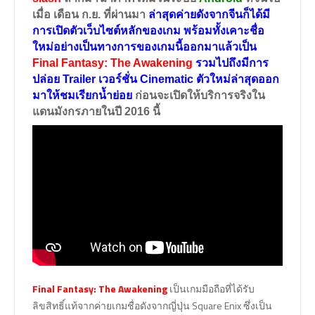
เมื่อ เดือน ก.ย. ที่ผ่านมา
ล่าสุดค่ายดังจากจีนก็ได้มี
การเปิดตัวเว็บไซต์หลักของเกม พร้อมทั้งเคาะชื่อ
ใหม่อย่างเป็นทางการของเกมนี้ออกมาแล้วเป็น
Final Fantasy: The Awakening
รวมไปถึงมีการ
ปล่อย
Trailer
เวอร์ชั่น
Cinematic
ตัวใหม่ล่าสุดออก
มาให้ชมเรียกน้ำย่อย
ก่อนจะเปิดให้บริการจริงใน
แดนมังกรภายในปี
2016
นี้
Final Fantasy: The Awakening
เป็นเกมมือถือที่ได้รับ
ลิขสิทธิ์แท้จากค่ายเกมชื่อดังจากญี่ปุ่น Square Enix ซึ่งเป็น