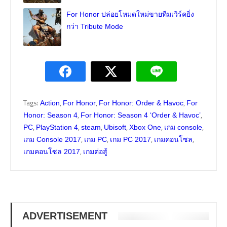
For Honor ปล่อยโหมดใหม่ขายทีมเวิร์คยิ่ง
กว่า Tribute Mode
Tags:
,
,
,
Action
For Honor
For Honor: Order & Havoc
For
,
,
Honor: Season 4
For Honor: Season 4 ‘Order & Havoc’
,
,
,
,
,
,
PC
PlayStation 4
steam
Ubisoft
Xbox One
เกม console
,
,
,
,
เกม Console 2017
เกม PC
เกม PC 2017
เกมคอนโซล
,
เกมคอนโซล 2017
เกมต่อสู้
ADVERTISEMENT