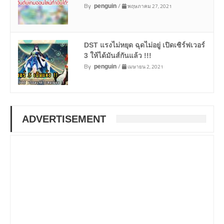
By
/
พฤษภาคม 27, 2021
penguin
DST แรงไม่หยุด ฉุดไม่อยู่ เปิดเซิร์ฟเวอร์
3 ให้ได้มันส์กันแล้ว !!!
By
/
เมษายน 2, 2021
penguin
ADVERTISEMENT