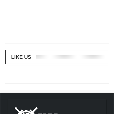
LIKE US