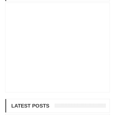
LATEST POSTS