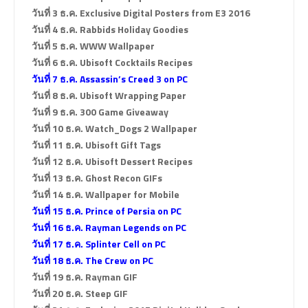
วันที่ 3 ธ.ค. Exclusive Digital Posters from E3 2016
วันที่ 4 ธ.ค. Rabbids Holiday Goodies
วันที่ 5 ธ.ค. WWW Wallpaper
วันที่ 6 ธ.ค. Ubisoft Cocktails Recipes
วันที่ 7 ธ.ค. Assassin’s Creed 3 on PC
วันที่ 8 ธ.ค. Ubisoft Wrapping Paper
วันที่ 9 ธ.ค. 300 Game Giveaway
วันที่ 10 ธ.ค. Watch_Dogs 2 Wallpaper
วันที่ 11 ธ.ค. Ubisoft Gift Tags
วันที่ 12 ธ.ค. Ubisoft Dessert Recipes
วันที่ 13 ธ.ค. Ghost Recon GIFs
วันที่ 14 ธ.ค. Wallpaper for Mobile
วันที่ 15 ธ.ค. Prince of Persia on PC
วันที่ 16 ธ.ค. Rayman Legends on PC
วันที่ 17 ธ.ค. Splinter Cell on PC
วันที่ 18 ธ.ค. The Crew on PC
วันที่ 19 ธ.ค. Rayman GIF
วันที่ 20 ธ.ค. Steep GIF