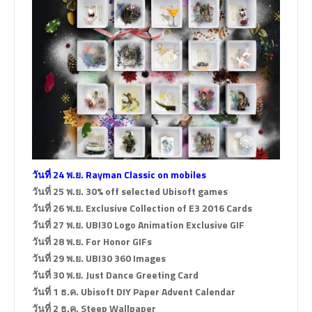
วันที่ 24 พ.ย. Rayman Classic on mobiles
วันที่ 25 พ.ย. 30% off selected Ubisoft games
วันที่ 26 พ.ย. Exclusive Collection of E3 2016 Cards
วันที่ 27 พ.ย. UBI30 Logo Animation Exclusive GIF
วันที่ 28 พ.ย. For Honor GIFs
วันที่ 29 พ.ย. UBI30 360 Images
วันที่ 30 พ.ย. Just Dance Greeting Card
วันที่ 1 ธ.ค. Ubisoft DIY Paper Advent Calendar
วันที่ 2 ธ.ค. Steep Wallpaper