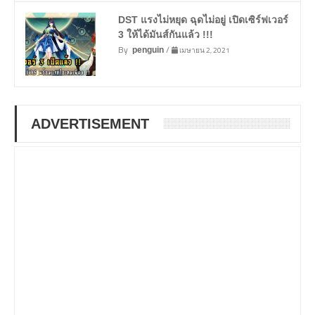
DST แรงไม่หยุด ฉุดไม่อยู่ เปิดเซิร์ฟเวอร์
3 ให้ได้มันส์กันแล้ว !!!
By
/
เมษายน 2, 2021
penguin
ADVERTISEMENT