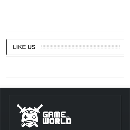
LIKE US