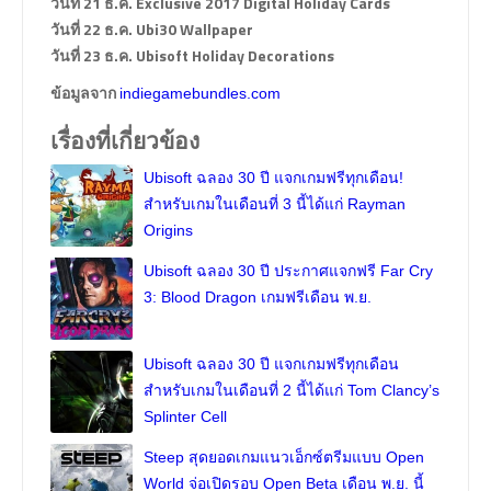
วันที่ 21 ธ.ค. Exclusive 2017 Digital Holiday Cards
วันที่ 22 ธ.ค. Ubi30 Wallpaper
วันที่ 23 ธ.ค. Ubisoft Holiday Decorations
ข้อมูลจาก
indiegamebundles.com
เรื่องที่เกี่ยวข้อง
Ubisoft ฉลอง 30 ปี แจกเกมฟรีทุกเดือน!
สำหรับเกมในเดือนที่ 3 นี้ได้แก่ Rayman
Origins
Ubisoft ฉลอง 30 ปี ประกาศแจกฟรี Far Cry
3: Blood Dragon เกมฟรีเดือน พ.ย.
Ubisoft ฉลอง 30 ปี แจกเกมฟรีทุกเดือน
สำหรับเกมในเดือนที่ 2 นี้ได้แก่ Tom Clancy’s
Splinter Cell
Steep สุดยอดเกมแนวเอ็กซ์ตรีมแบบ Open
World จ่อเปิดรอบ Open Beta เดือน พ.ย. นี้